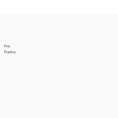
Prix
Pratica