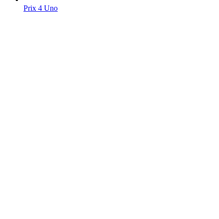
Prix 4 Uno