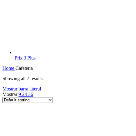
Prix 3 Plus
Home
Cafeteria
Showing all 7 results
Mostrar barra lateral
Mostrar
9
24
36