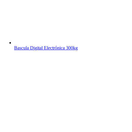
Bascula Digital Electrónica 300kg