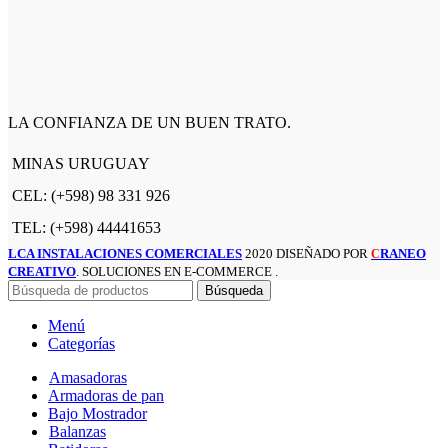
LA CONFIANZA DE UN BUEN TRATO.
MINAS URUGUAY
CEL: (+598) 98 331 926
TEL: (+598) 44441653
LCA INSTALACIONES COMERCIALES
2020 DISEÑADO POR
RANEO
C
CREATIVO
. SOLUCIONES EN E-COMMERCE .
Búsqueda
Menú
Categorías
Amasadoras
Armadoras de pan
Bajo Mostrador
Balanzas