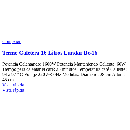
Comparar
Termo Cafetera 16 Litros Lundar Bc-16
Potencia Calentando: 1600W Potencia Manteniendo Caliente: 60W
Tiempo para calentar el café: 25 minutos Temperatura café Caliente:
94 a 97 º C Voltaje 220V~50Hz Medidas: Diámetro: 28 cm Altura:
45 cm
Vista rápida
Vista rápida