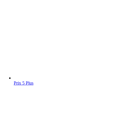
Prix 5 Plus