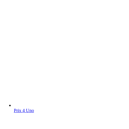
Prix 4 Uno