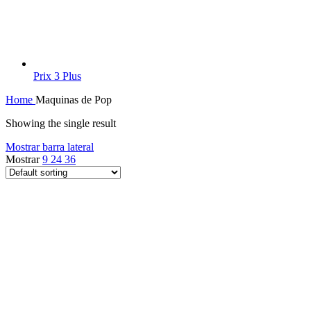
Prix 3 Plus
Home
Maquinas de Pop
Showing the single result
Mostrar barra lateral
Mostrar
9
24
36