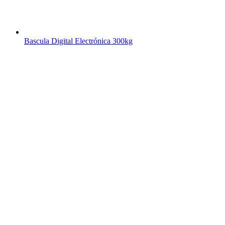
Bascula Digital Electrónica 300kg