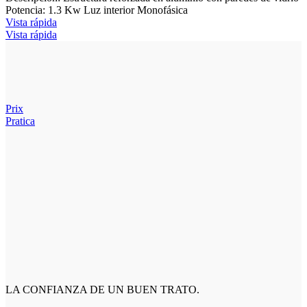
Potencia: 1.3 Kw Luz interior Monofásica
Vista rápida
Vista rápida
Prix
Pratica
LA CONFIANZA DE UN BUEN TRATO.