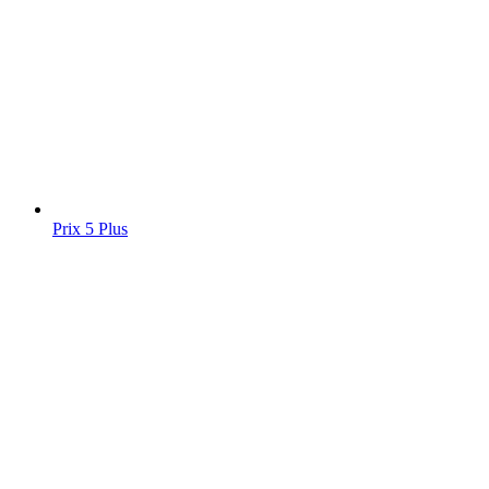
Prix 5 Plus