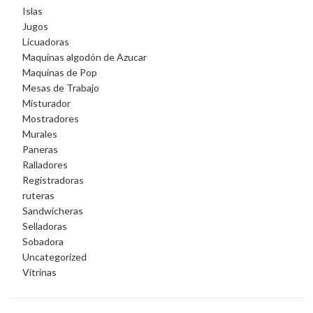
Islas
Jugos
Licuadoras
Maquinas algodón de Azucar
Maquinas de Pop
Mesas de Trabajo
Misturador
Mostradores
Murales
Paneras
Ralladores
Registradoras
ruteras
Sandwicheras
Selladoras
Sobadora
Uncategorized
Vitrinas