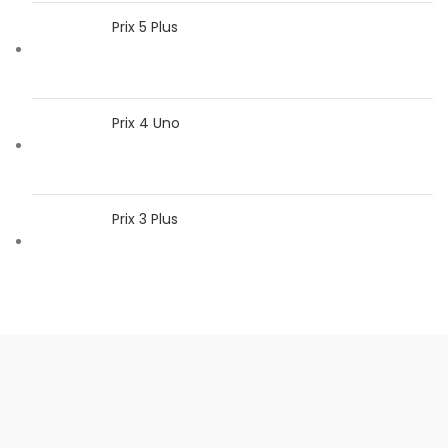
Prix 5 Plus
Prix 4 Uno
Prix 3 Plus