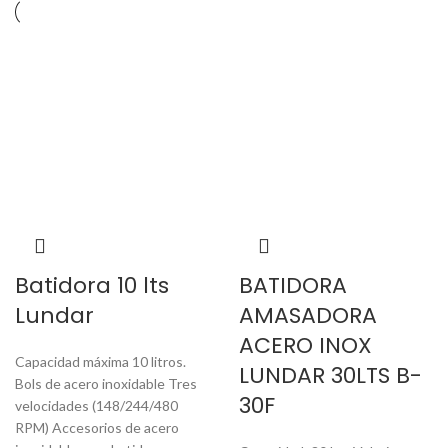
Batidora 10 lts
BATIDORA
Lundar
AMASADORA
ACERO INOX
Capacidad máxima 10 litros.
LUNDAR 30LTS B-
Bols de acero inoxidable Tres
30F
velocidades (148/244/480
RPM) Accesorios de acero