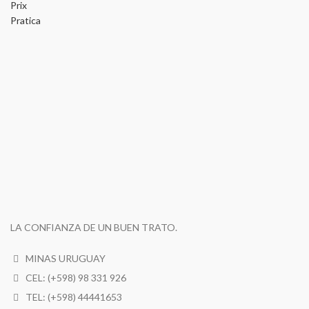
Prix
Pratica
LA CONFIANZA DE UN BUEN TRATO.
MINAS URUGUAY
CEL: (+598) 98 331 926
TEL: (+598) 44441653