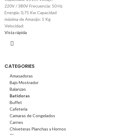
220V / 380V Frecuencia: 50 Hz
Energía: 0,75 Kw Capacidad
máxima de Amasijo: 5 Kg
Velocidad:
Vista rápida
CATEGORIES
Amasadoras
Bajo Mostrador
Balanzas
Batidoras
Buffet
Cafeteria
Camaras de Congelados
Carnes
Chiveteras Planchas y Hornos