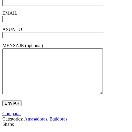
EMAIL
ASUNTO
MENSAJE (optional)
Comparar
Categories:
Amasadoras
,
Batidoras
Share: