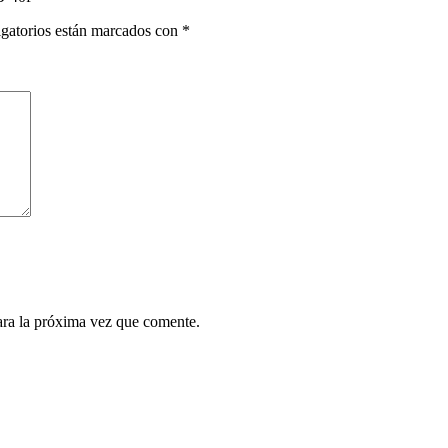
gatorios están marcados con
*
ara la próxima vez que comente.