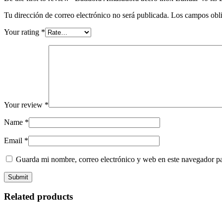
Tu dirección de correo electrónico no será publicada.
Los campos obli
Your rating
*
Your review
*
Name
*
Email
*
Guarda mi nombre, correo electrónico y web en este navegador p
Related products