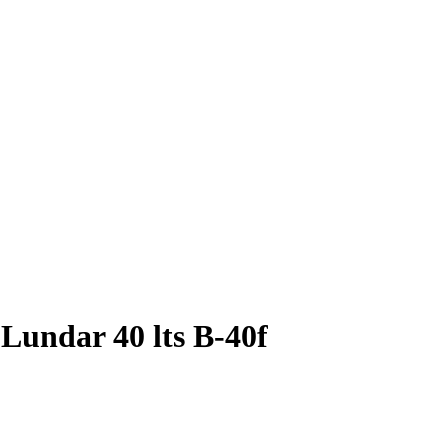
Lundar 40 lts B-40f