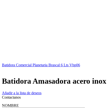
Batidora Comercial Planetaria Brascal 6 Lts Vbp06
Batidora Amasadora acero inox 
Añadir a la lista de deseos
Contactanos
NOMBRE