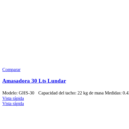
Comparar
Amasadora 30 Lts Lundar
Modelo: GHS-30 Capacidad del tacho: 22 kg de masa Medidas: 0.43 
Vista rápida
Vista rápida