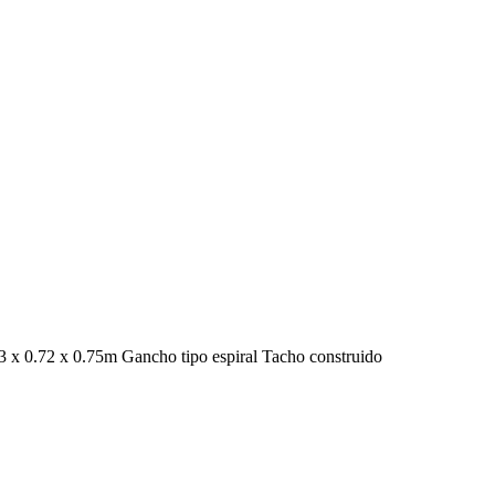
x 0.72 x 0.75m Gancho tipo espiral Tacho construido