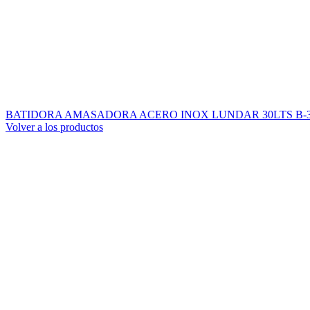
BATIDORA AMASADORA ACERO INOX LUNDAR 30LTS B-
Volver a los productos