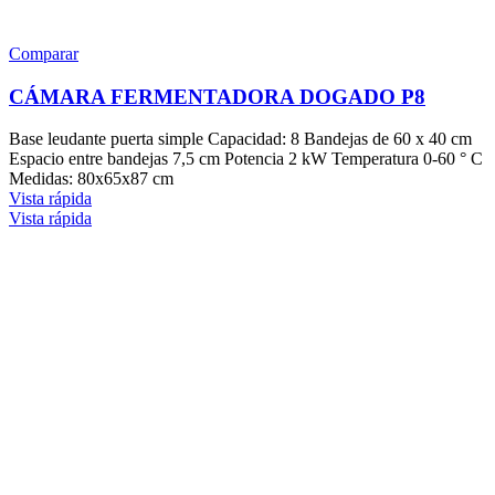
Comparar
CÁMARA FERMENTADORA DOGADO P8
Base leudante puerta simple Capacidad: 8 Bandejas de 60 x 40 cm
Espacio entre bandejas 7,5 cm Potencia 2 kW Temperatura 0-60 ° C
Medidas: 80x65x87 cm
Vista rápida
Vista rápida