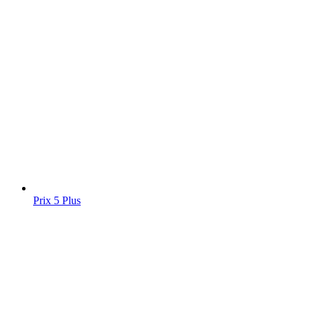
Prix 5 Plus