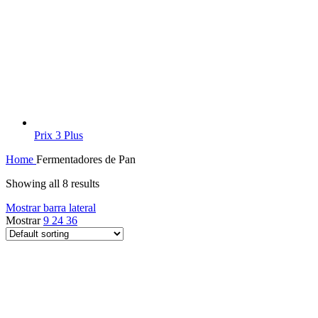
Prix 3 Plus
Home
Fermentadores de Pan
Showing all 8 results
Mostrar barra lateral
Mostrar
9
24
36