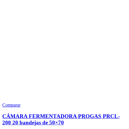
Comparar
CÁMARA FERMENTADORA PROGAS PRCL-
200 20 bandejas de 50×70