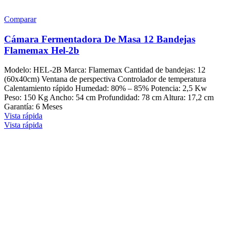
Comparar
Cámara Fermentadora De Masa 12 Bandejas
Flamemax Hel-2b
Modelo: HEL-2B Marca: Flamemax Cantidad de bandejas: 12
(60x40cm) Ventana de perspectiva Controlador de temperatura
Calentamiento rápido Humedad: 80% – 85% Potencia: 2,5 Kw
Peso: 150 Kg Ancho: 54 cm Profundidad: 78 cm Altura: 17,2 cm
Garantía: 6 Meses
Vista rápida
Vista rápida