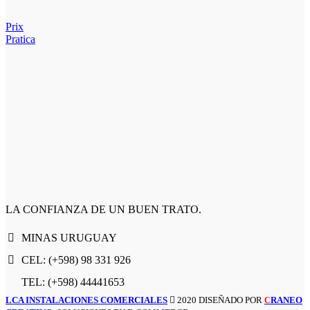
Prix
Pratica
LA CONFIANZA DE UN BUEN TRATO.
MINAS URUGUAY
CEL: (+598) 98 331 926
TEL: (+598) 44441653
LCA INSTALACIONES COMERCIALES
2020 DISEÑADO POR
RANEO
C