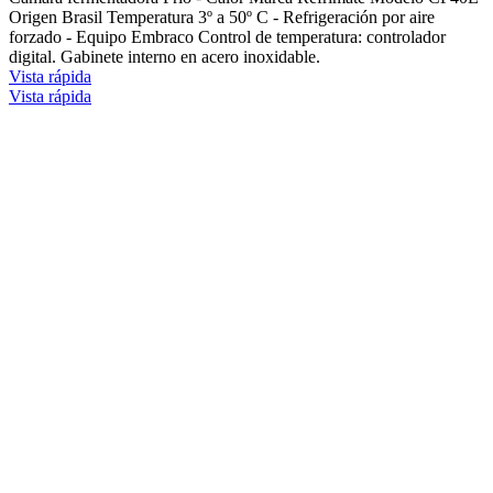
Origen Brasil Temperatura 3º a 50º C - Refrigeración por aire
forzado - Equipo Embraco Control de temperatura: controlador
digital. Gabinete interno en acero inoxidable.
Vista rápida
Vista rápida