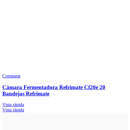
Comparar
Cámara Fermentadora Refrimate Cf20e 20
Bandejas Refrimate
Vista rápida
Vista rápida