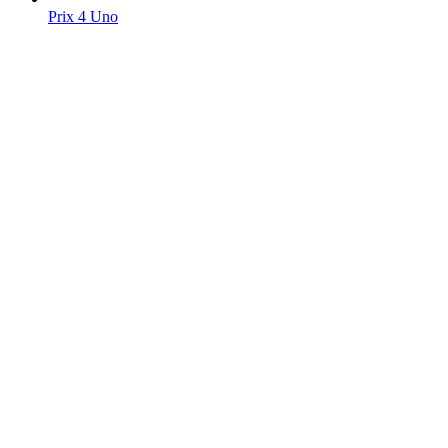
Prix 4 Uno