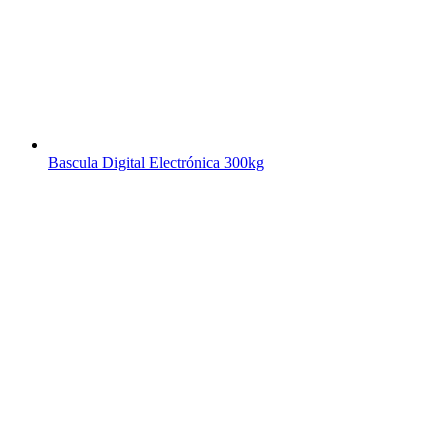
Bascula Digital Electrónica 300kg