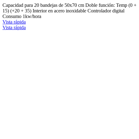
Capacidad para 20 bandejas de 50x70 cm Doble función: Temp (0 +
15) (+20 + 35) Interior en acero inoxidable Controlador digital
Consumo 1kw/hora
Vista rápida
Vista rápida