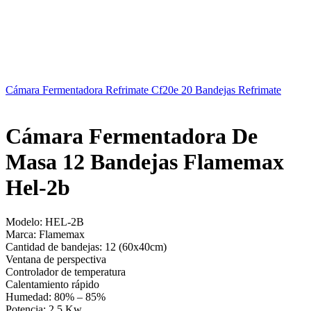
Cámara Fermentadora Refrimate Cf20e 20 Bandejas Refrimate
Cámara Fermentadora De
Masa 12 Bandejas Flamemax
Hel-2b
Modelo: HEL-2B
Marca: Flamemax
Cantidad de bandejas: 12 (60x40cm)
Ventana de perspectiva
Controlador de temperatura
Calentamiento rápido
Humedad: 80% – 85%
Potencia: 2,5 Kw