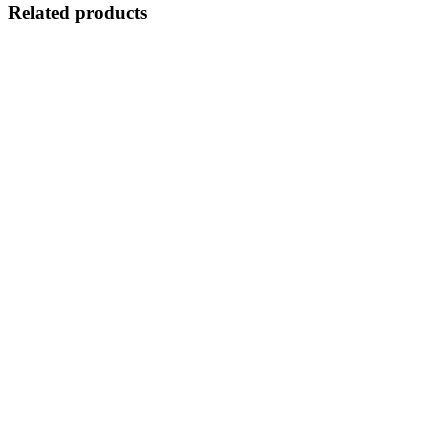
Related products