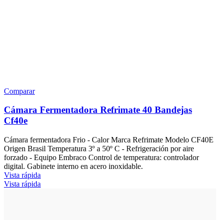
Comparar
Cámara Fermentadora Refrimate 40 Bandejas
Cf40e
Cámara fermentadora Frio - Calor Marca Refrimate Modelo CF40E
Origen Brasil Temperatura 3º a 50º C - Refrigeración por aire
forzado - Equipo Embraco Control de temperatura: controlador
digital. Gabinete interno en acero inoxidable.
Vista rápida
Vista rápida