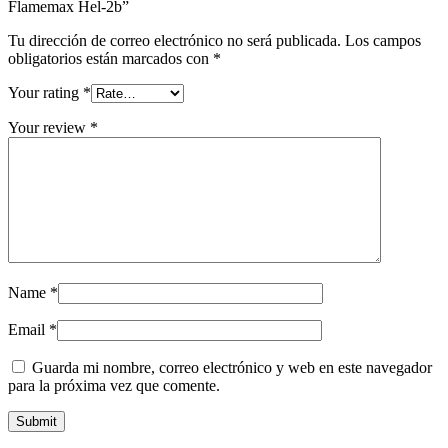
Flamemax Hel-2b”
Tu dirección de correo electrónico no será publicada.
Los campos
obligatorios están marcados con
*
Your rating
*
Your review
*
Name
*
Email
*
Guarda mi nombre, correo electrónico y web en este navegador
para la próxima vez que comente.