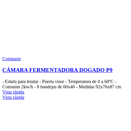
Comparar
CÁMARA FERMENTADORA DOGADO P9
- Estufa para leudar - Puerta visor - Temperatura de 0 a 60ºC -
Consumo 2kw/h - 8 bandejas de 60x40 - Medidas 92x76x87 cm
Vista rápida
Vista rápida