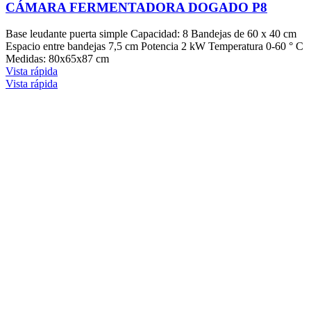
CÁMARA FERMENTADORA DOGADO P8
Base leudante puerta simple Capacidad: 8 Bandejas de 60 x 40 cm
Espacio entre bandejas 7,5 cm Potencia 2 kW Temperatura 0-60 ° C
Medidas: 80x65x87 cm
Vista rápida
Vista rápida