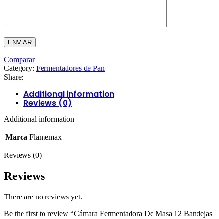
Comparar
Category:
Fermentadores de Pan
Share:
Additional information
Reviews (0)
Additional information
Marca
Flamemax
Reviews (0)
Reviews
There are no reviews yet.
Be the first to review “Cámara Fermentadora De Masa 12 Bandejas