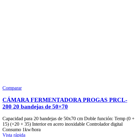
Comparar
CÁMARA FERMENTADORA PROGAS PRCL-
200 20 bandejas de 50×70
Capacidad para 20 bandejas de 50x70 cm Doble función: Temp (0 +
15) (+20 + 35) Interior en acero inoxidable Controlador digital
Consumo 1kw/hora
Vista rápida