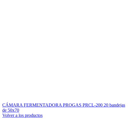
CÁMARA FERMENTADORA PROGAS PRCL-200 20 bandejas
de 50x70
Volver a los productos