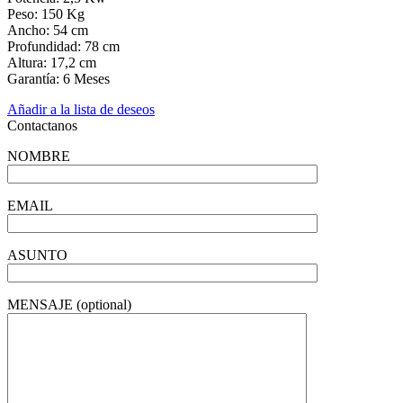
Peso: 150 Kg
Ancho: 54 cm
Profundidad: 78 cm
Altura: 17,2 cm
Garantía: 6 Meses
Añadir a la lista de deseos
Contactanos
NOMBRE
EMAIL
ASUNTO
MENSAJE (optional)