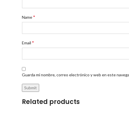
*
Name
*
Email
Guarda mi nombre, correo electrónico y web en este navega
Related products