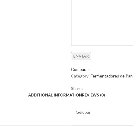
Comparar
Category:
Fermentadores de Pan
Share:
ADDITIONAL INFORMATION
REVIEWS (0)
Gelopar