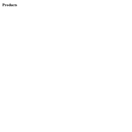
Products