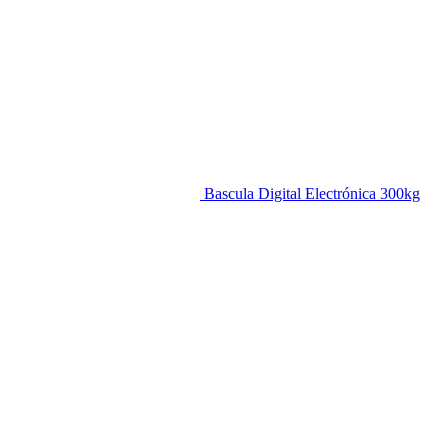
Bascula Digital Electrónica 300kg