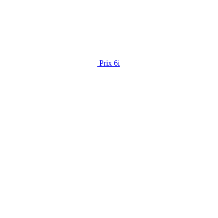
Prix 6i