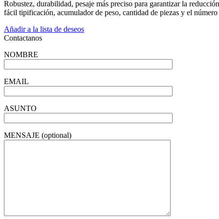
Robustez, durabilidad, pesaje más preciso para garantizar la reducció
fácil tipificación, acumulador de peso, cantidad de piezas y el número
Añadir a la lista de deseos
Contactanos
NOMBRE
EMAIL
ASUNTO
MENSAJE (optional)