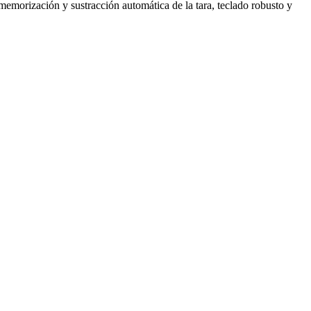
memorización y sustracción automática de la tara, teclado robusto y