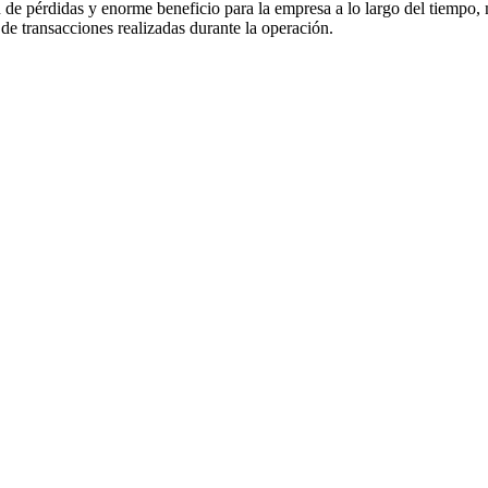
n de pérdidas y enorme beneficio para la empresa a lo largo del tiempo, 
 de transacciones realizadas durante la operación.