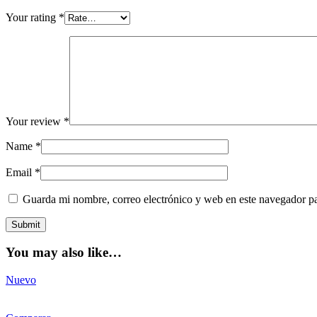
Your rating
*
Your review
*
Name
*
Email
*
Guarda mi nombre, correo electrónico y web en este navegador p
You may also like…
Nuevo