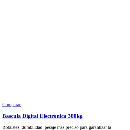
Comparar
Bascula Digital Electrónica 300kg
Robustez, durabilidad, pesaje más preciso para garantizar la