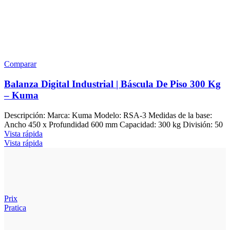
Comparar
Balanza Digital Industrial | Báscula De Piso 300 Kg
– Kuma
Descripción: Marca: Kuma Modelo: RSA-3 Medidas de la base:
Ancho 450 x Profundidad 600 mm Capacidad: 300 kg División: 50
Vista rápida
Vista rápida
Prix
Pratica