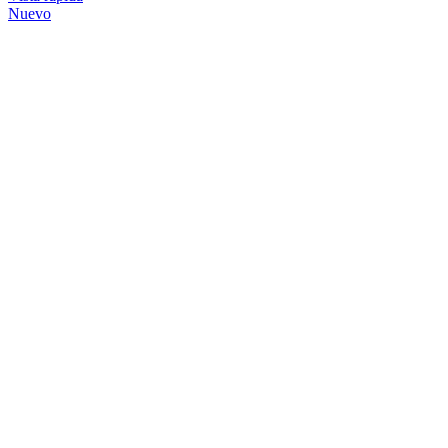
Nuevo