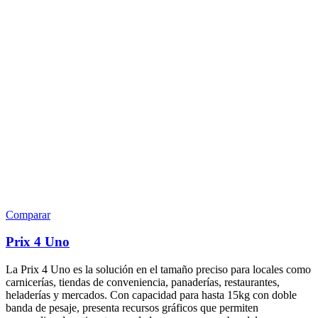
Comparar
Prix 4 Uno
La Prix 4 Uno es la solución en el tamaño preciso para locales como
carnicerías, tiendas de conveniencia, panaderías, restaurantes,
heladerías y mercados. Con capacidad para hasta 15kg con doble
banda de pesaje, presenta recursos gráficos que permiten