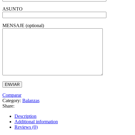
ASUNTO
MENSAJE (optional)
Comparar
Category:
Balanzas
Share:
Description
Additional information
Reviews (0)