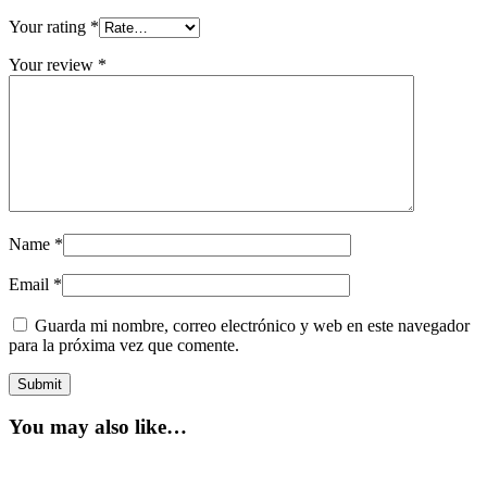
Your rating
*
Your review
*
Name
*
Email
*
Guarda mi nombre, correo electrónico y web en este navegador
para la próxima vez que comente.
You may also like…