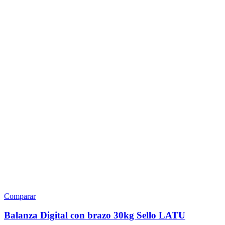
Comparar
Balanza Digital con brazo 30kg Sello LATU