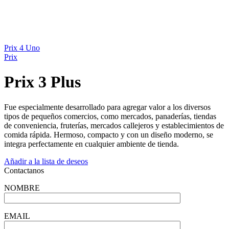
Prix 4 Uno
Prix
Prix 3 Plus
Fue especialmente desarrollado para agregar valor a los diversos
tipos de pequeños comercios, como mercados, panaderías, tiendas
de conveniencia, fruterías, mercados callejeros y establecimientos de
comida rápida. Hermoso, compacto y con un diseño moderno, se
integra perfectamente en cualquier ambiente de tienda.
Añadir a la lista de deseos
Contactanos
NOMBRE
EMAIL