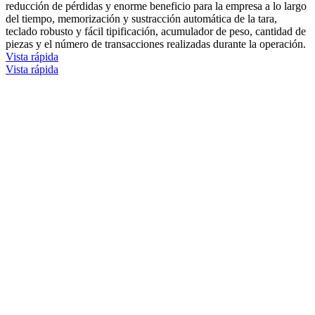
reducción de pérdidas y enorme beneficio para la empresa a lo largo
del tiempo, memorización y sustracción automática de la tara,
teclado robusto y fácil tipificación, acumulador de peso, cantidad de
piezas y el número de transacciones realizadas durante la operación.
Vista rápida
Vista rápida