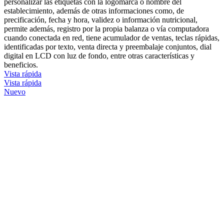
personalizar las etiquetas con la logomarca o nombre del
establecimiento, además de otras informaciones como, de
precificación, fecha y hora, validez o información nutricional,
permite además, registro por la propia balanza o vía computadora
cuando conectada en red, tiene acumulador de ventas, teclas rápidas,
identificadas por texto, venta directa y preembalaje conjuntos, dial
digital en LCD con luz de fondo, entre otras características y
beneficios.
Vista rápida
Vista rápida
Nuevo