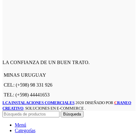
LA CONFIANZA DE UN BUEN TRATO.
MINAS URUGUAY
CEL: (+598) 98 331 926
TEL: (+598) 44441653
LCA INSTALACIONES COMERCIALES
2020 DISEÑADO POR
RANEO
C
CREATIVO
. SOLUCIONES EN E-COMMERCE .
Búsqueda
Menú
Categorías