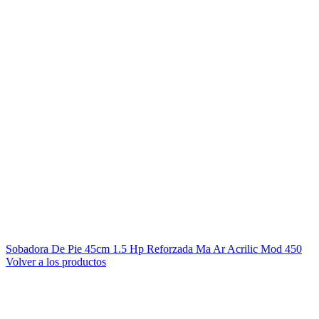
Sobadora De Pie 45cm 1.5 Hp Reforzada Ma Ar Acrilic Mod 450
Volver a los productos