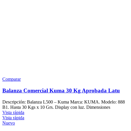
Comparar
Balanza Comercial Kuma 30 Kg Aprobada Latu
Descripción: Balanza L500 – Kuma Marca: KUMA. Modelo: 888
B1. Hasta 30 Kgs x 10 Grs. Display con luz. Dimensiones
Vista rápida
Vista rápida
Nuevo