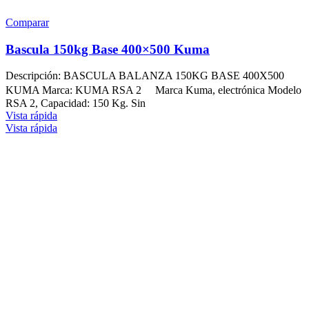
Comparar
Bascula 150kg Base 400×500 Kuma
Descripción: BASCULA BALANZA 150KG BASE 400X500
KUMA Marca: KUMA RSA 2 Marca Kuma, electrónica Modelo
RSA 2, Capacidad: 150 Kg. Sin
Vista rápida
Vista rápida