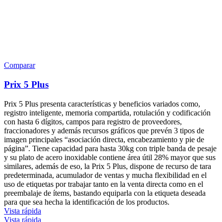
Comparar
Prix 5 Plus
Prix 5 Plus presenta características y beneficios variados como,
registro inteligente, memoria compartida, rotulación y codificación
con hasta 6 dígitos, campos para registro de proveedores,
fraccionadores y además recursos gráficos que prevén 3 tipos de
imagen principales “asociación directa, encabezamiento y pie de
página”. Tiene capacidad para hasta 30kg con triple banda de pesaje
y su plato de acero inoxidable contiene área útil 28% mayor que sus
similares, además de eso, la Prix 5 Plus, dispone de recurso de tara
predeterminada, acumulador de ventas y mucha flexibilidad en el
uso de etiquetas por trabajar tanto en la venta directa como en el
preembalaje de ítems, bastando equiparla con la etiqueta deseada
para que sea hecha la identificación de los productos.
Vista rápida
Vista rápida