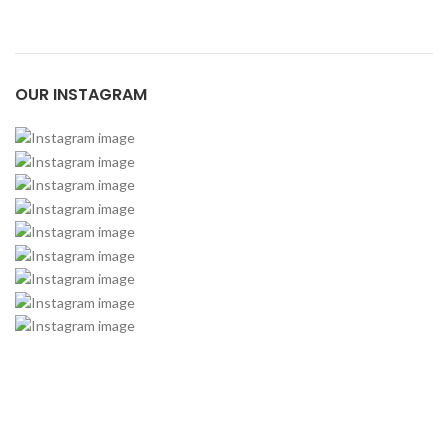
OUR INSTAGRAM