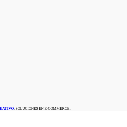
EATIVO
. SOLUCIONES EN E-COMMERCE .