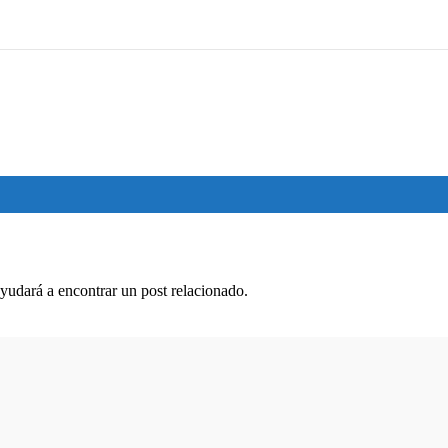
ayudará a encontrar un post relacionado.