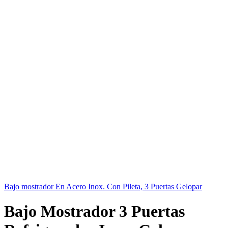
Bajo mostrador En Acero Inox. Con Pileta, 3 Puertas Gelopar
Bajo Mostrador 3 Puertas