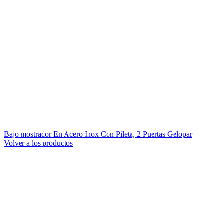
Bajo mostrador En Acero Inox Con Pileta, 2 Puertas Gelopar
Volver a los productos