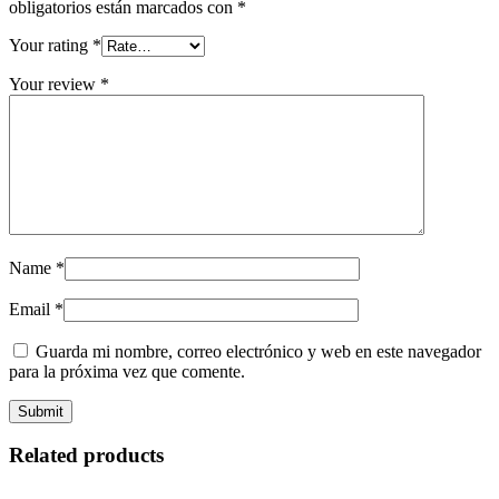
obligatorios están marcados con
*
Your rating
*
Your review
*
Name
*
Email
*
Guarda mi nombre, correo electrónico y web en este navegador
para la próxima vez que comente.
Related products