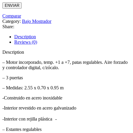
Comparar
Category:
Bajo Mostrador
Share:
Description
Reviews (0)
Description
– Motor incorporado, temp. +1 a +7, patas regulables. Aire forzado
y controlador digital, c/zócalo.
– 3 puertas
– Medidas: 2.55 x 0.70 x 0.95 m
-Construido en acero inoxidable
-Interior revestido en acero galvanizado
-Interior con rejilla plástica -
– Estantes regulables