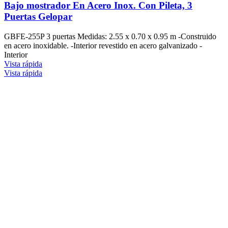
Bajo mostrador En Acero Inox. Con Pileta, 3
Puertas Gelopar
GBFE-255P 3 puertas Medidas: 2.55 x 0.70 x 0.95 m -Construido
en acero inoxidable. -Interior revestido en acero galvanizado -
Interior
Vista rápida
Vista rápida