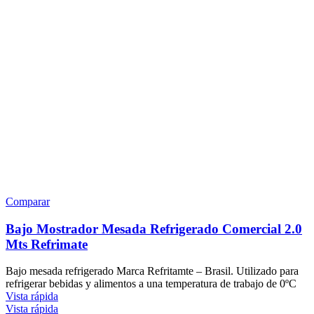
Comparar
Bajo Mostrador Mesada Refrigerado Comercial 2.0
Mts Refrimate
Bajo mesada refrigerado Marca Refritamte – Brasil. Utilizado para
refrigerar bebidas y alimentos a una temperatura de trabajo de 0ºC
Vista rápida
Vista rápida