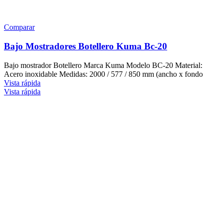
Comparar
Bajo Mostradores Botellero Kuma Bc-20
Bajo mostrador Botellero Marca Kuma Modelo BC-20 Material:
Acero inoxidable Medidas: 2000 / 577 / 850 mm (ancho x fondo
Vista rápida
Vista rápida