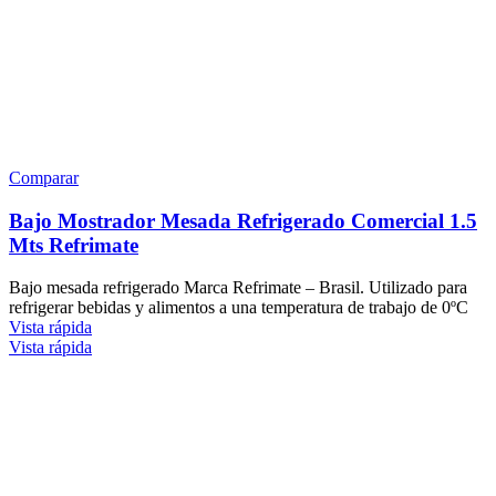
Comparar
Bajo Mostrador Mesada Refrigerado Comercial 1.5
Mts Refrimate
Bajo mesada refrigerado Marca Refrimate – Brasil. Utilizado para
refrigerar bebidas y alimentos a una temperatura de trabajo de 0ºC
Vista rápida
Vista rápida