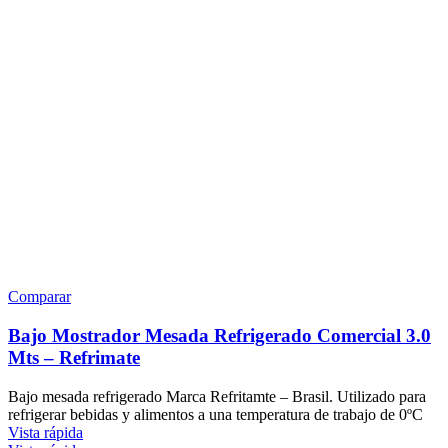
Comparar
Bajo Mostrador Mesada Refrigerado Comercial 3.0
Mts – Refrimate
Bajo mesada refrigerado Marca Refritamte – Brasil. Utilizado para
refrigerar bebidas y alimentos a una temperatura de trabajo de 0ºC
Vista rápida