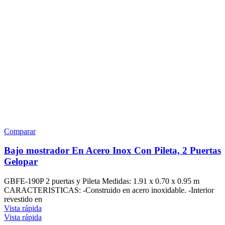
Comparar
Bajo mostrador En Acero Inox Con Pileta, 2 Puertas
Gelopar
GBFE-190P 2 puertas y Pileta Medidas: 1.91 x 0.70 x 0.95 m
CARACTERISTICAS: -Construido en acero inoxidable. -Interior
revestido en
Vista rápida
Vista rápida