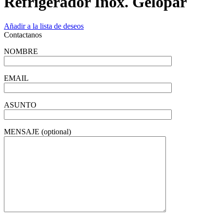
Refrigerador Inox. Gelopar
Añadir a la lista de deseos
Contactanos
NOMBRE
EMAIL
ASUNTO
MENSAJE (optional)