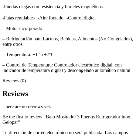
-Puertas ciegas con resistencia y burletes magnéticos
-Patas regulables -Aire forzado -Control digital
– Motor incorporado
– Refrigeración para Lácteos, Bebidas, Alimentos (No Congelados),
entre otros
– Temperatura: +1° a +7°C
– Control de Temperatura: Controlador electrónico digital, con
indicador de temperatura digital y descongelado automático natural
Reviews (0)
Reviews
There are no reviews yet.
Be the first to review “Bajo Mostrador 3 Puertas Refrigerador Inox.
Gelopar”
Tu dirección de correo electrónico no será publicada.
Los campos