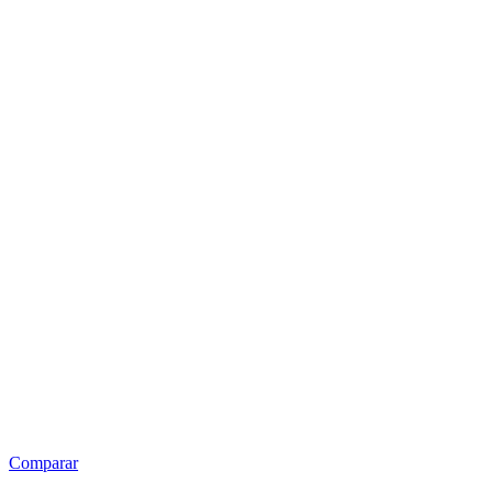
Comparar