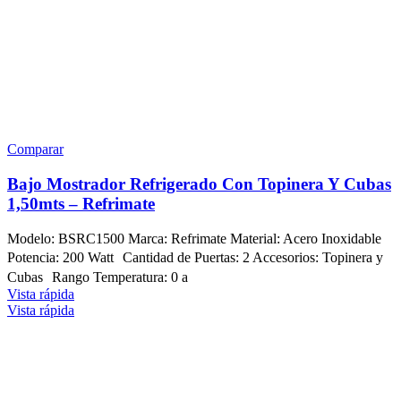
Comparar
Bajo Mostrador Refrigerado Con Topinera Y Cubas
1,50mts – Refrimate
Modelo: BSRC1500 Marca: Refrimate Material: Acero Inoxidable
Potencia: 200 Watt Cantidad de Puertas: 2 Accesorios: Topinera y
Cubas Rango Temperatura: 0 a
Vista rápida
Vista rápida