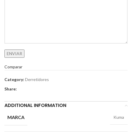
Comparar
Category:
Derretidores
Share:
ADDITIONAL INFORMATION
MARCA
Kuma