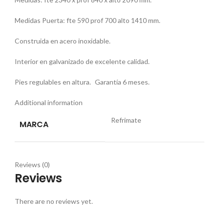
Medidas Puerta: fte 590 prof 700 alto 1410 mm.
Construida en acero inoxidable.
Interior en galvanizado de excelente calidad.
Pies regulables en altura. Garantía 6 meses.
Additional information
Refrimate
MARCA
Reviews (0)
Reviews
There are no reviews yet.