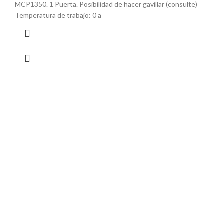
MCP1350. 1 Puerta. Posibilidad de hacer gavillar (consulte)
Temperatura de trabajo: 0 a