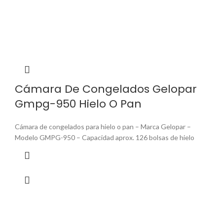
Cámara De Congelados Gelopar
Gmpg-950 Hielo O Pan
Cámara de congelados para hielo o pan – Marca Gelopar –
Modelo GMPG-950 – Capacidad aprox. 126 bolsas de hielo