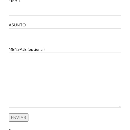
EMAIL
ASUNTO
MENSAJE (optional)