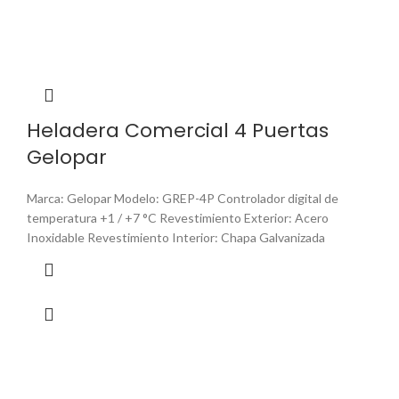
Heladera Comercial 4 Puertas
Gelopar
Marca: Gelopar Modelo: GREP-4P Controlador digital de
temperatura +1 / +7 °C Revestimiento Exterior: Acero
Inoxidable Revestimiento Interior: Chapa Galvanizada