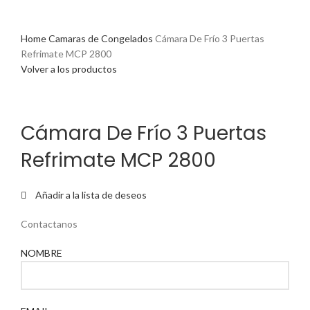
Home
Camaras de Congelados
Cámara De Frío 3 Puertas
Refrimate MCP 2800
Volver a los productos
Cámara De Frío 3 Puertas
Refrimate MCP 2800
Añadir a la lista de deseos
Contactanos
NOMBRE