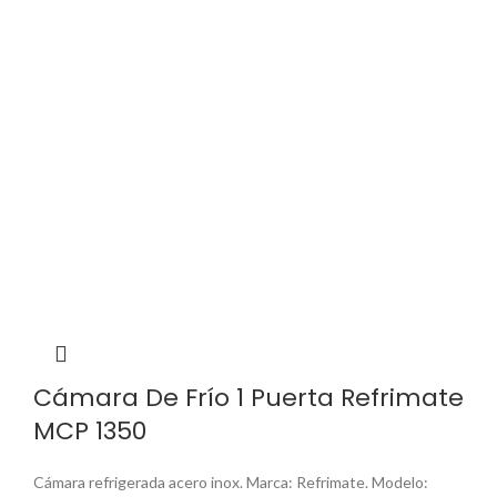
Cámara De Frío 1 Puerta Refrimate
MCP 1350
Cámara refrigerada acero inox. Marca: Refrimate. Modelo: