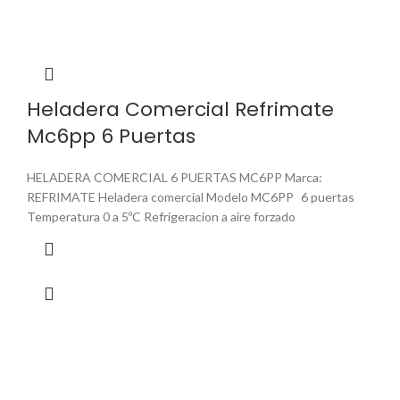
Heladera Comercial Refrimate
Mc6pp 6 Puertas
HELADERA COMERCIAL 6 PUERTAS MC6PP Marca:
REFRIMATE Heladera comercial Modelo MC6PP 6 puertas
Temperatura 0 a 5ºC Refrigeracion a aire forzado