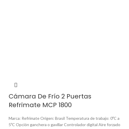
Cámara De Frío 2 Puertas
Refrimate MCP 1800
Marca: Refrimate Origen: Brasil Temperatura de trabajo: 0ºC a
5ºC Opción ganchera o gavillar Controlador digital Aire forzado