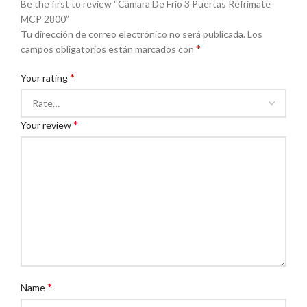
Be the first to review “Cámara De Frío 3 Puertas Refrimate
MCP 2800”
Tu dirección de correo electrónico no será publicada.
Los
*
campos obligatorios están marcados con
*
Your rating
*
Your review
*
Name