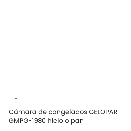
Cámara de congelados GELOPAR
GMPG-1980 hielo o pan