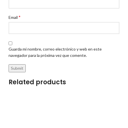
*
Email
Guarda mi nombre, correo electrónico y web en este
navegador para la próxima vez que comente.
Related products