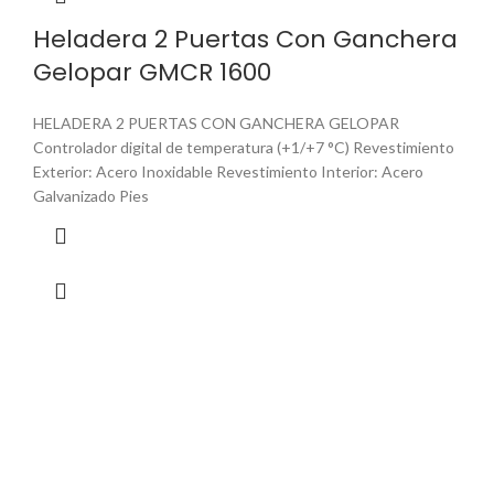
Heladera 2 Puertas Con Ganchera
Gelopar GMCR 1600
HELADERA 2 PUERTAS CON GANCHERA GELOPAR
Controlador digital de temperatura (+1/+7 °C) Revestimiento
Exterior: Acero Inoxidable Revestimiento Interior: Acero
Galvanizado Pies