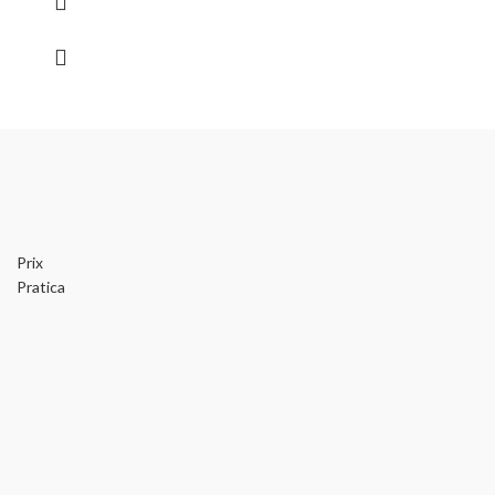
Prix
Pratica