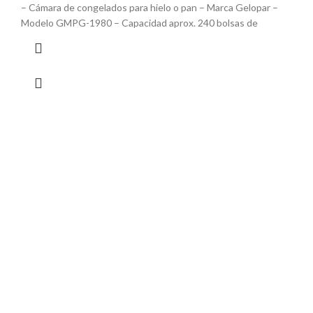
– Cámara de congelados para hielo o pan – Marca Gelopar –
Modelo GMPG-1980 – Capacidad aprox. 240 bolsas de