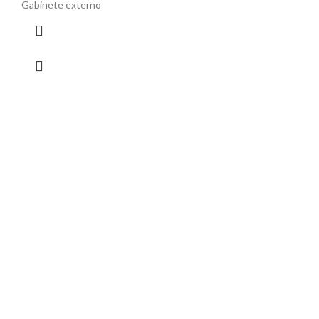
Gabinete externo