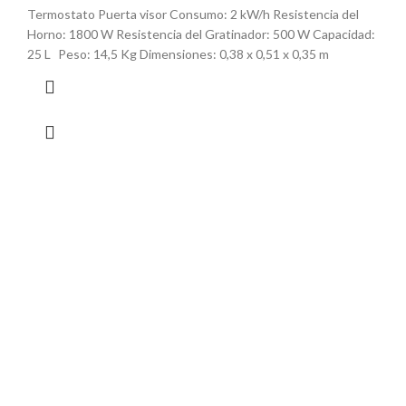
Termostato Puerta visor Consumo: 2 kW/h Resistencia del
Horno: 1800 W Resistencia del Gratinador: 500 W Capacidad:
25 L Peso: 14,5 Kg Dimensiones: 0,38 x 0,51 x 0,35 m