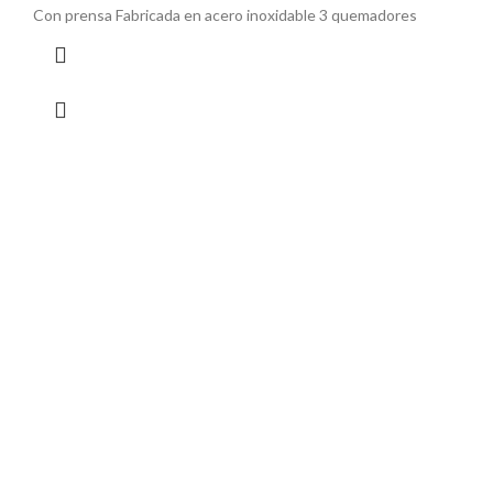
Con prensa Fabricada en acero inoxidable 3 quemadores