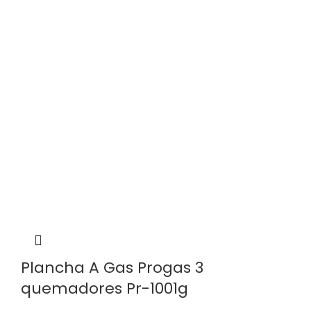
Plancha A Gas Progas 3
quemadores Pr-1001g