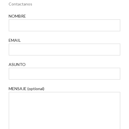
Contactanos
NOMBRE
EMAIL
ASUNTO
MENSAJE (optional)