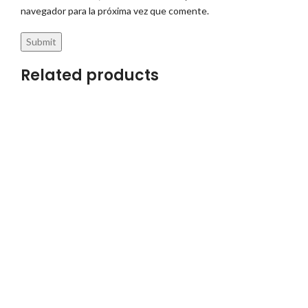
navegador para la próxima vez que comente.
Related products