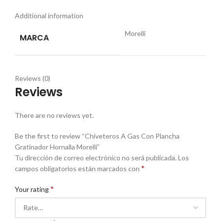
Additional information
Morelli
MARCA
Reviews (0)
Reviews
There are no reviews yet.
Be the first to review “Chiveteros A Gas Con Plancha
Gratinador Hornalla Morelli”
Tu dirección de correo electrónico no será publicada.
Los
*
campos obligatorios están marcados con
*
Your rating