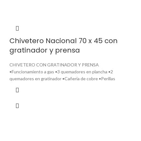
Chivetero Nacional 70 x 45 con
gratinador y prensa
CHIVETERO CON GRATINADOR Y PRENSA
•Funcionamiento a gas •3 quemadores en plancha •2
quemadores en gratinador •Cañería de cobre •Perillas