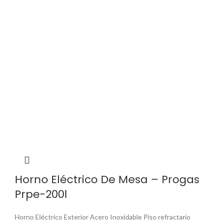
Horno Eléctrico De Mesa – Progas
Prpe-200l
Horno Eléctrico Exterior Acero Inoxidable Piso refractario