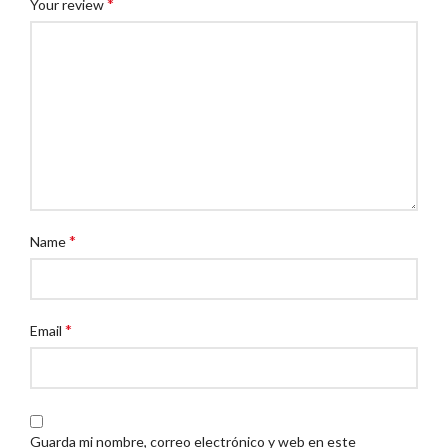
*
Your review
*
Name
*
Email
Guarda mi nombre, correo electrónico y web en este