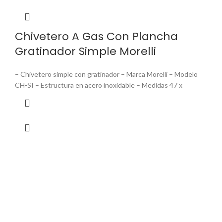
Chivetero A Gas Con Plancha
Gratinador Simple Morelli
– Chivetero simple con gratinador – Marca Morelli – Modelo
CH-SI – Estructura en acero inoxidable – Medidas 47 x