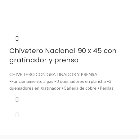
Chivetero Nacional 90 x 45 con
gratinador y prensa
CHIVETERO CON GRATINADOR Y PRENSA
•Funcionamiento a gas •3 quemadores en plancha •3
quemadores en gratinador •Cañería de cobre •Perillas