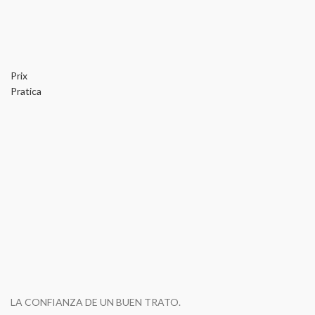
Prix
Pratica
LA CONFIANZA DE UN BUEN TRATO.