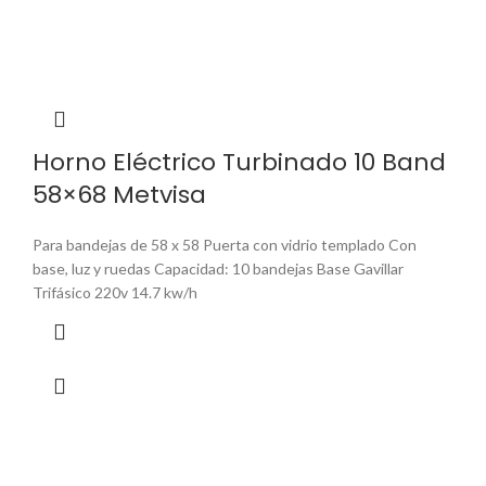
Horno Eléctrico Turbinado 10 Band
58×68 Metvisa
Para bandejas de 58 x 58 Puerta con vidrio templado Con
base, luz y ruedas Capacidad: 10 bandejas Base Gavillar
Trifásico 220v 14.7 kw/h