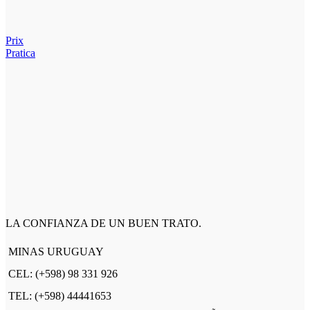
Prix
Pratica
LA CONFIANZA DE UN BUEN TRATO.
MINAS URUGUAY
CEL: (+598) 98 331 926
TEL: (+598) 44441653