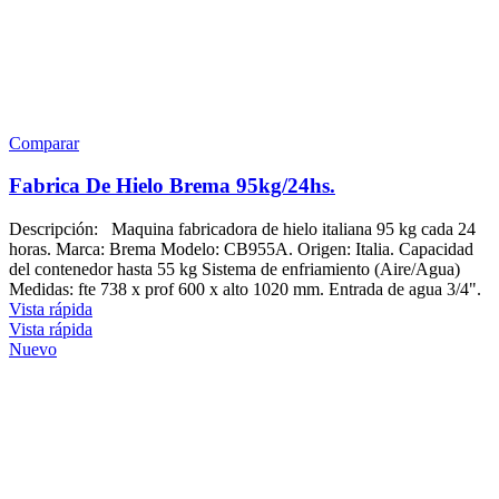
Comparar
Fabrica De Hielo Brema 95kg/24hs.
Descripción: Maquina fabricadora de hielo italiana 95 kg cada 24
horas. Marca: Brema Modelo: CB955A. Origen: Italia. Capacidad
del contenedor hasta 55 kg Sistema de enfriamiento (Aire/Agua)
Medidas: fte 738 x prof 600 x alto 1020 mm. Entrada de agua 3/4".
Vista rápida
Vista rápida
Nuevo