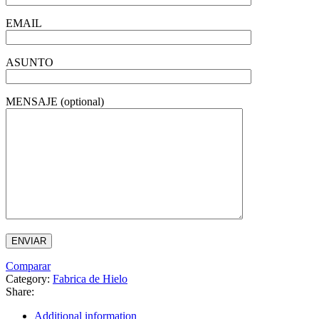
EMAIL
ASUNTO
MENSAJE (optional)
Comparar
Category:
Fabrica de Hielo
Share:
Additional information