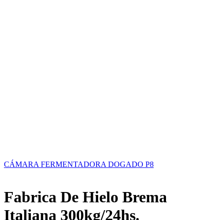
CÁMARA FERMENTADORA DOGADO P8
Fabrica De Hielo Brema
Italiana 300kg/24hs.