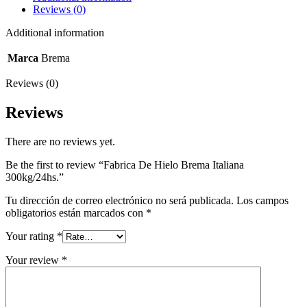
Reviews (0)
Additional information
Marca
Brema
Reviews (0)
Reviews
There are no reviews yet.
Be the first to review “Fabrica De Hielo Brema Italiana
300kg/24hs.”
Tu dirección de correo electrónico no será publicada.
Los campos
obligatorios están marcados con
*
Your rating
*
Your review
*