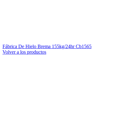
Fábrica De Hielo Brema 155kg/24hr Cb1565
Volver a los productos