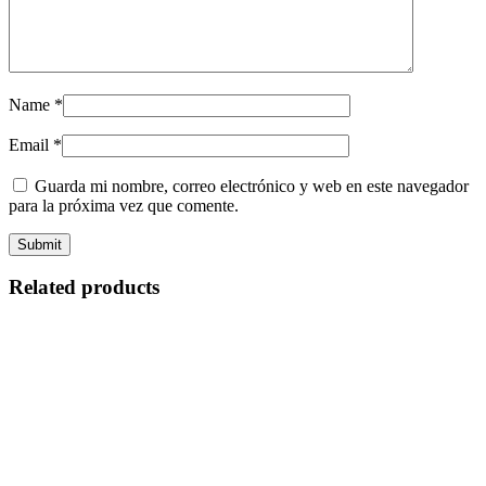
Name
*
Email
*
Guarda mi nombre, correo electrónico y web en este navegador
para la próxima vez que comente.
Related products