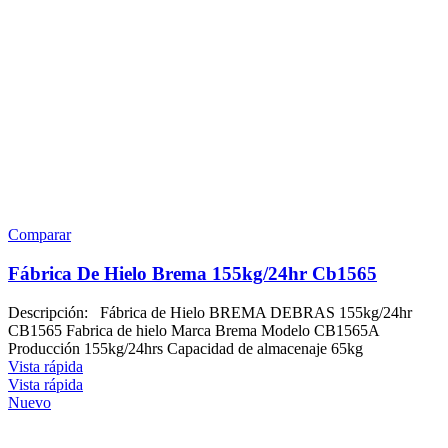
Comparar
Fábrica De Hielo Brema 155kg/24hr Cb1565
Descripción: Fábrica de Hielo BREMA DEBRAS 155kg/24hr
CB1565 Fabrica de hielo Marca Brema Modelo CB1565A
Producción 155kg/24hrs Capacidad de almacenaje 65kg
Vista rápida
Vista rápida
Nuevo