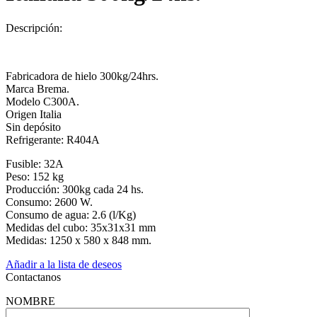
Descripción:
Fabricadora de hielo 300kg/24hrs.
Marca Brema.
Modelo C300A.
Origen Italia
Sin depósito
Refrigerante: R404A
Fusible: 32A
Peso: 152 kg
Producción: 300kg cada 24 hs.
Consumo: 2600 W.
Consumo de agua: 2.6 (l/Kg)
Medidas del cubo: 35x31x31 mm
Medidas: 1250 x 580 x 848 mm.
Añadir a la lista de deseos
Contactanos
NOMBRE