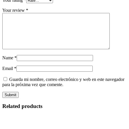
Your rating
*
Your review
*
Name
*
Email
*
Guarda mi nombre, correo electrónico y web en este navegador
para la próxima vez que comente.
Related products