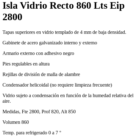
Isla Vidrio Recto 860 Lts Eip
2800
Tapas superiores en vidrio templado de 4 mm de baja densidad.
Gabinete de acero galvanizado interno y externo
Armario externo con adhesivo negro
Pies regulables en altura
Rejillas de división de malla de alambre
Condensador helicoidal (no requiere limpieza frecuente)
Vidrio sujeto a condensación en función de la humedad relativa del
aire.
Medidas, Fte 2800, Prof 820, Alt 850
Volumen 860
Temp. para refrigerado 0 a 7 °