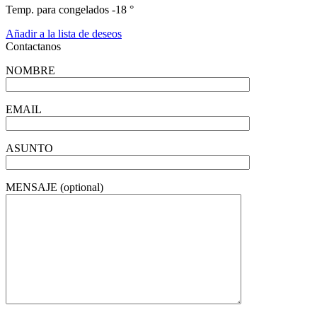
Temp. para congelados -18 °
Añadir a la lista de deseos
Contactanos
NOMBRE
EMAIL
ASUNTO
MENSAJE (optional)