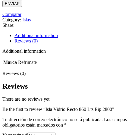
Comparar
Category:
Islas
Share:
Additional information
Reviews (0)
Additional information
Marca
Refrimate
Reviews (0)
Reviews
There are no reviews yet.
Be the first to review “Isla Vidrio Recto 860 Lts Eip 2800”
Tu dirección de correo electrónico no será publicada.
Los campos
obligatorios están marcados con
*