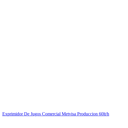
Exprimidor De Jugos Comercial Metvisa Produccion 60lt/h