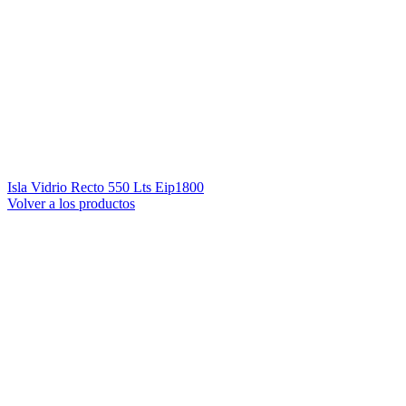
Isla Vidrio Recto 550 Lts Eip1800
Volver a los productos