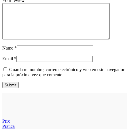
Your review
*
Name
*
Email
*
Guarda mi nombre, correo electrónico y web en este navegador
para la próxima vez que comente.
Prix
Pratica