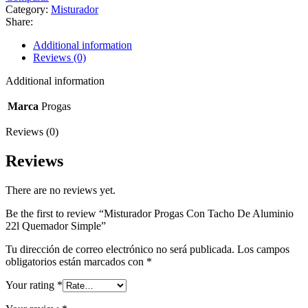
Category:
Misturador
Share:
Additional information
Reviews (0)
Additional information
Marca
Progas
Reviews (0)
Reviews
There are no reviews yet.
Be the first to review “Misturador Progas Con Tacho De Aluminio
22l Quemador Simple”
Tu dirección de correo electrónico no será publicada.
Los campos
obligatorios están marcados con
*
Your rating
*