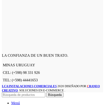
LA CONFIANZA DE UN BUEN TRATO.
MINAS URUGUAY
CEL: (+598) 98 331 926
TEL: (+598) 44441653
LCA INSTALACIONES COMERCIALES
2020 DISEÑADO POR
RANEO
C
CREATIVO
. SOLUCIONES EN E-COMMERCE .
Búsqueda
Menú