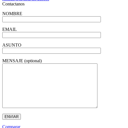
Contactanos
NOMBRE
EMAIL
ASUNTO
MENSAJE (optional)
Comparar