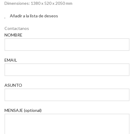
Dimensiones: 1380 x 520 x 2050 mm
Añadir a la lista de deseos
Contactanos
NOMBRE
EMAIL
ASUNTO
MENSAJE (optional)