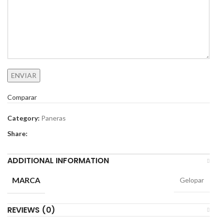
Comparar
Category:
Paneras
Share:
ADDITIONAL INFORMATION
MARCA
Gelopar
REVIEWS (0)