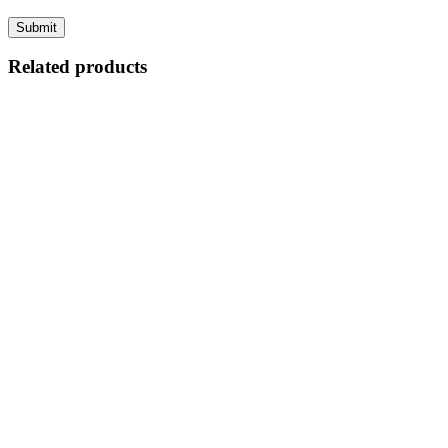
Related products