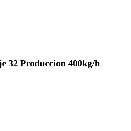
je 32 Produccion 400kg/h