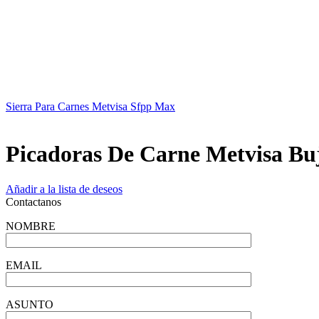
Sierra Para Carnes Metvisa Sfpp Max
Picadoras De Carne Metvisa Bu
Añadir a la lista de deseos
Contactanos
NOMBRE
EMAIL
ASUNTO