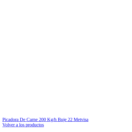
Picadora De Carne 200 Kg/h Buje 22 Metvisa
Volver a los productos