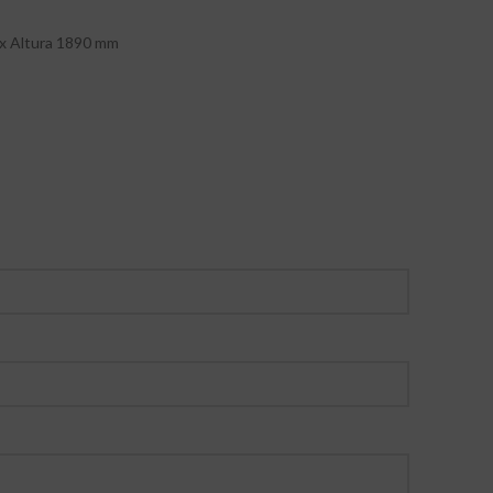
 x Altura 1890 mm