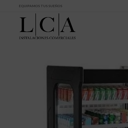
EQUIPAMOS TUS SUEÑOS