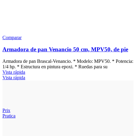
Comparar
Armadora de pan Venancio 50 cm, MPV50, de pie
Armadora de pan Brascal-Venancio. * Modelo: MPV50. * Potencia:
1/4 hp. * Estructura en pintura epoxi. * Ruedas para su
Vista rápida
Vista rápida
Prix
Pratica