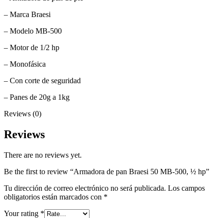
– Marca Braesi
– Modelo MB-500
– Motor de 1/2 hp
– Monofásica
– Con corte de seguridad
– Panes de 20g a 1kg
Reviews (0)
Reviews
There are no reviews yet.
Be the first to review “Armadora de pan Braesi 50 MB-500, ½ hp”
Tu dirección de correo electrónico no será publicada.
Los campos
obligatorios están marcados con
*
Your rating
*