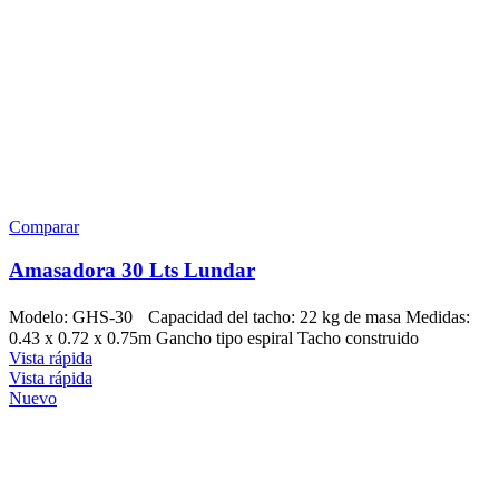
Comparar
Amasadora 30 Lts Lundar
Modelo: GHS-30 Capacidad del tacho: 22 kg de masa Medidas:
0.43 x 0.72 x 0.75m Gancho tipo espiral Tacho construido
Vista rápida
Vista rápida
Nuevo