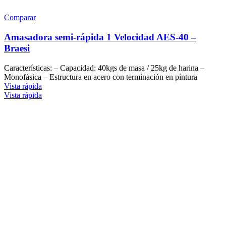
Comparar
Amasadora semi-rápida 1 Velocidad AES-40 –
Braesi
Características: – Capacidad: 40kgs de masa / 25kg de harina –
Monofásica – Estructura en acero con terminación en pintura
Vista rápida
Vista rápida