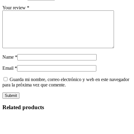
Your review
*
Name
*
Email
*
Guarda mi nombre, correo electrónico y web en este navegador
para la próxima vez que comente.
Related products