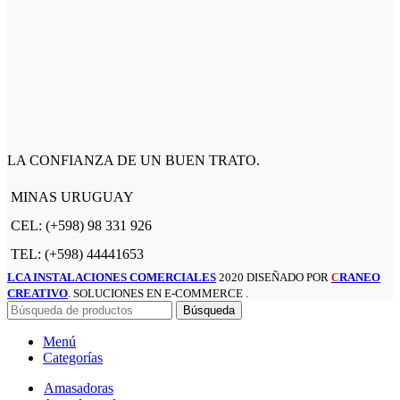
LA CONFIANZA DE UN BUEN TRATO.
MINAS URUGUAY
CEL: (+598) 98 331 926
TEL: (+598) 44441653
LCA INSTALACIONES COMERCIALES
2020 DISEÑADO POR
RANEO
C
CREATIVO
. SOLUCIONES EN E-COMMERCE .
Búsqueda
Menú
Categorías
Amasadoras