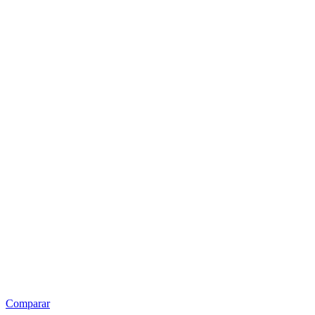
Comparar