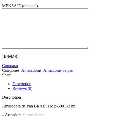
MENSAJE (optional)
Comparar
Categories:
Amasadoras
,
Armadoras de pan
Share:
Description
Reviews (0)
Description
Amasadora de Pan BRAESI MB-500 1/2 hp
– Armadora de pan de pie