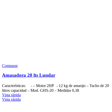
Comparar
Amasadora 20 lts Lundar
Características: - – Motor 2HP - 12 kg de amasijo – Tacho de 20
litros capacidad – Mod. GHS-20 – Medidas 0,38
Vista rápida
Vista rápida