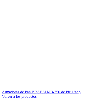
Armadoras de Pan BRAESI MB-350 de Pie 1/4hp
Volver a los productos