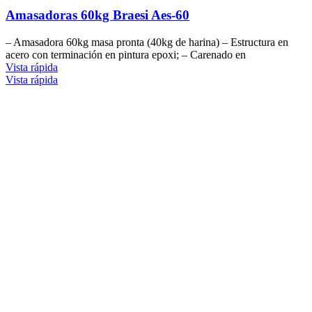
Amasadoras 60kg Braesi Aes-60
– Amasadora 60kg masa pronta (40kg de harina) – Estructura en
acero con terminación en pintura epoxi; – Carenado en
Vista rápida
Vista rápida