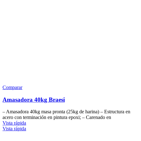
Comparar
Amasadora 40kg Braesi
– Amasadora 40kg masa pronta (25kg de harina) – Estructura en
acero con terminación en pintura epoxi; – Carenado en
Vista rápida
Vista rápida