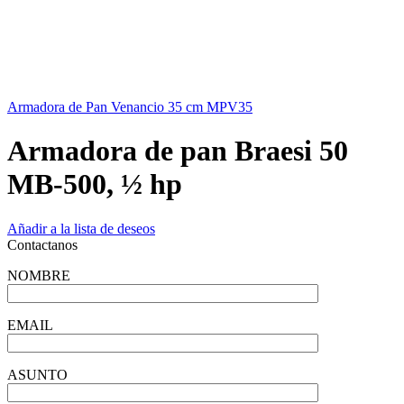
Armadora de Pan Venancio 35 cm MPV35
Armadora de pan Braesi 50
MB-500, ½ hp
Añadir a la lista de deseos
Contactanos
NOMBRE
EMAIL
ASUNTO