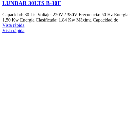
LUNDAR 30LTS B-30F
Capacidad: 30 Lts Voltaje: 220V / 380V Frecuencia: 50 Hz Energía:
1,50 Kw Energía Clasificada: 1.84 Kw Máxima Capacidad de
Vista rápida
Vista rápida