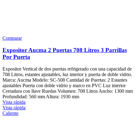
Comparar
Expositor Aucma 2 Puertas 708 Litros 3 Parrillas
Por Puerta
Expositor Vertical de dos puertas refrigerado con una capacidad de
708 Litros, estantes ajustables, luz interior y puerta de doble vidrio.
Marca: Aucma Modelo: SC-508 Cantidad de Puertas: 2 Estantes
ajustables Puerta con doble vidrio y marco en PVC Luz interior
Cerradura con llave Ruedas Volumen: 708 Litros Ancho: 1300 mm
Profundidad: 560 mm Altura: 1930 mm
Vista rápida
Vista rápida
Caliente