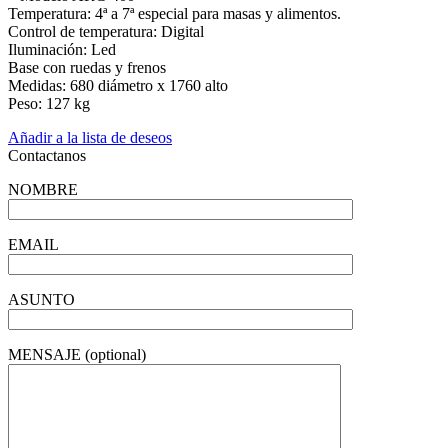
Temperatura: 4ª a 7ª especial para masas y alimentos.
Control de temperatura: Digital
Iluminación: Led
Base con ruedas y frenos
Medidas: 680 diámetro x 1760 alto
Peso: 127 kg
Añadir a la lista de deseos
Contactanos
NOMBRE
EMAIL
ASUNTO
MENSAJE (optional)