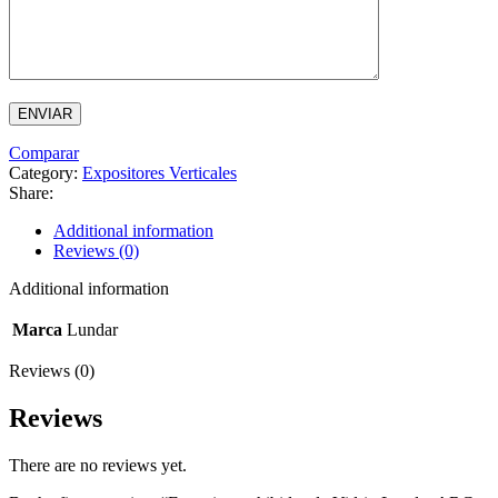
Comparar
Category:
Expositores Verticales
Share:
Additional information
Reviews (0)
Additional information
Marca
Lundar
Reviews (0)
Reviews
There are no reviews yet.