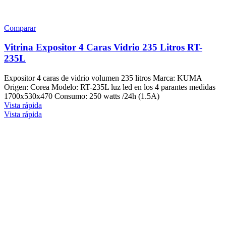
Comparar
Vitrina Expositor 4 Caras Vidrio 235 Litros RT-
235L
Expositor 4 caras de vidrio volumen 235 litros Marca: KUMA
Origen: Corea Modelo: RT-235L luz led en los 4 parantes medidas
1700x530x470 Consumo: 250 watts /24h (1.5A)
Vista rápida
Vista rápida