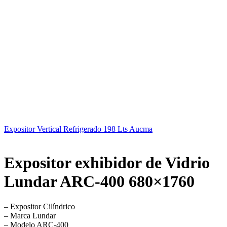
Expositor Vertical Refrigerado 198 Lts Aucma
Expositor exhibidor de Vidrio
Lundar ARC-400 680×1760
– Expositor Cilíndrico
– Marca Lundar
– Modelo ARC-400