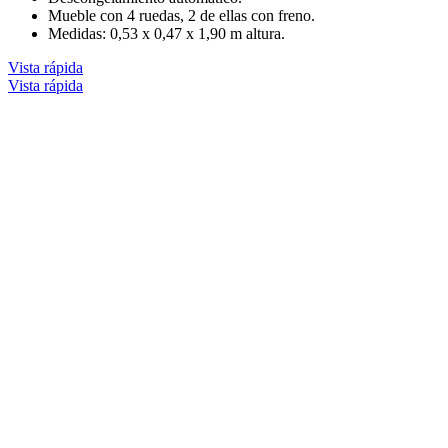
Mueble con 4 ruedas, 2 de ellas con freno.
Medidas: 0,53 x 0,47 x 1,90 m altura.
Vista rápida
Vista rápida