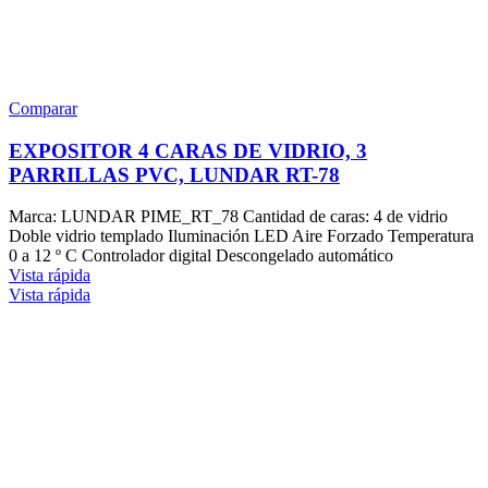
Comparar
EXPOSITOR 4 CARAS DE VIDRIO, 3
PARRILLAS PVC, LUNDAR RT-78
Marca: LUNDAR PIME_RT_78 Cantidad de caras: 4 de vidrio
Doble vidrio templado Iluminación LED Aire Forzado Temperatura
0 a 12 º C Controlador digital Descongelado automático
Vista rápida
Vista rápida