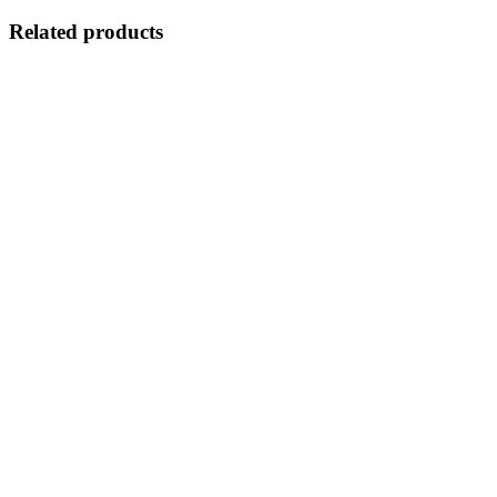
Related products