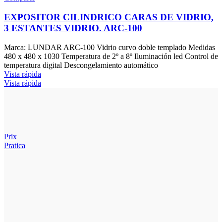
EXPOSITOR CILINDRICO CARAS DE VIDRIO,
3 ESTANTES VIDRIO. ARC-100
Marca: LUNDAR ARC-100 Vidrio curvo doble templado Medidas
480 x 480 x 1030 Temperatura de 2º a 8º Iluminación led Control de
temperatura digital Descongelamiento automático
Vista rápida
Vista rápida
Prix
Pratica