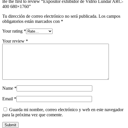
Be the first to review “Expositor exhibidor de Vidrio Lundar ARC-
400 680×1760”
Tu dirección de correo electrónico no será publicada.
Los campos
obligatorios están marcados con
*
Your rating
*
Your review
*
Name
*
Email
*
Guarda mi nombre, correo electrónico y web en este navegador
para la próxima vez que comente.