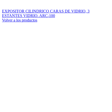
EXPOSITOR CILINDRICO CARAS DE VIDRIO, 3
ESTANTES VIDRIO. ARC-100
Volver a los productos