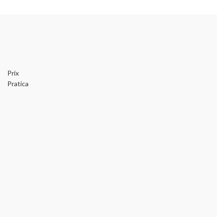
Prix
Pratica