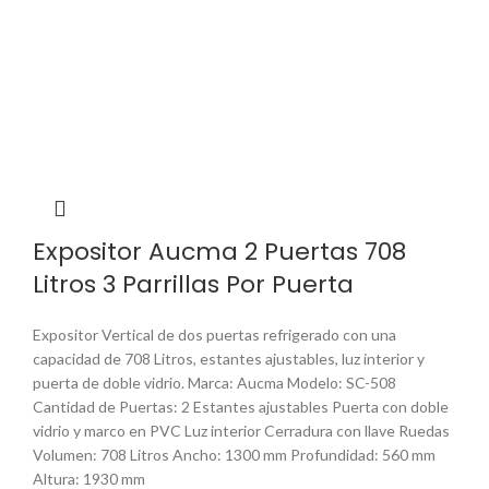
Expositor Aucma 2 Puertas 708
Litros 3 Parrillas Por Puerta
Expositor Vertical de dos puertas refrigerado con una
capacidad de 708 Litros, estantes ajustables, luz interior y
puerta de doble vidrio. Marca: Aucma Modelo: SC-508
Cantidad de Puertas: 2 Estantes ajustables Puerta con doble
vidrio y marco en PVC Luz interior Cerradura con llave Ruedas
Volumen: 708 Litros Ancho: 1300 mm Profundidad: 560 mm
Altura: 1930 mm