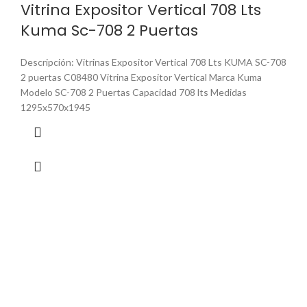
Vitrina Expositor Vertical 708 Lts
Kuma Sc-708 2 Puertas
Descripción: Vitrinas Expositor Vertical 708 Lts KUMA SC-708
2 puertas C08480 Vitrina Expositor Vertical Marca Kuma
Modelo SC-708 2 Puertas Capacidad 708 lts Medidas
1295x570x1945