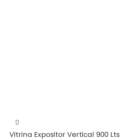
Vitrina Expositor Vertical 900 Lts