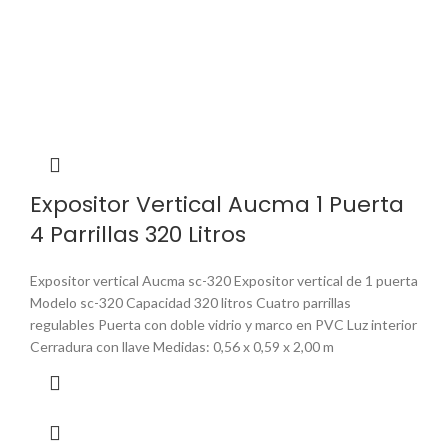
Expositor Vertical Aucma 1 Puerta
4 Parrillas 320 Litros
Expositor vertical Aucma sc-320 Expositor vertical de 1 puerta
Modelo sc-320 Capacidad 320 litros Cuatro parrillas
regulables Puerta con doble vidrio y marco en PVC Luz interior
Cerradura con llave Medidas: 0,56 x 0,59 x 2,00 m