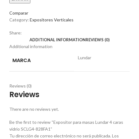
Comparar
Category:
Expositores Verticales
Share:
ADDITIONAL INFORMATION
REVIEWS (0)
Additional information
Lundar
MARCA
Reviews (0)
Reviews
There are no reviews yet.
Be the first to review “Expositor para masas Lundar 4 caras
vidrio SCLG4-828FA1”
Tu dirección de correo electrónico no será publicada.
Los