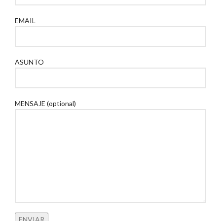
EMAIL
ASUNTO
MENSAJE (optional)