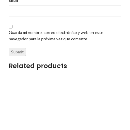
Email
Guarda mi nombre, correo electrónico y web en este
navegador para la próxima vez que comente.
Related products