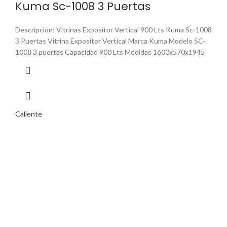
Kuma Sc-1008 3 Puertas
Descripción: Vitrinas Expositor Vertical 900 Lts Kuma Sc-1008
3 Puertas Vitrina Expositor Vertical Marca Kuma Modelo SC-
1008 3 puertas Capacidad 900 Lts Medidas 1600x570x1945
Caliente