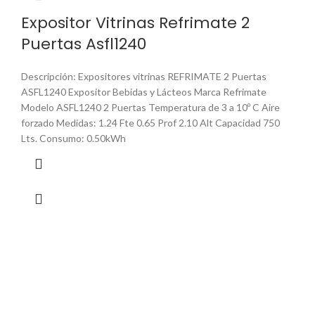
Expositor Vitrinas Refrimate 2
Puertas Asfl1240
Descripción: Expositores vitrinas REFRIMATE 2 Puertas
ASFL1240 Expositor Bebidas y Lácteos Marca Refrimate
Modelo ASFL1240 2 Puertas Temperatura de 3 a 10º C Aire
forzado Medidas: 1.24 Fte 0.65 Prof 2.10 Alt Capacidad 750
Lts. Consumo: 0.50kWh