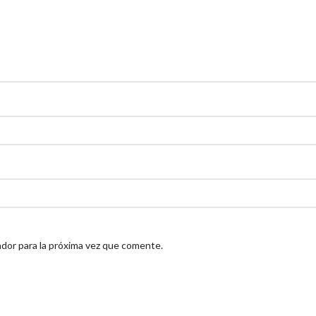
dor para la próxima vez que comente.