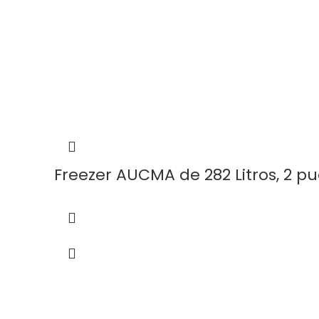
Freezer AUCMA de 282 Litros, 2 pu