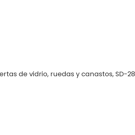
ertas de vidrio, ruedas y canastos, SD-2