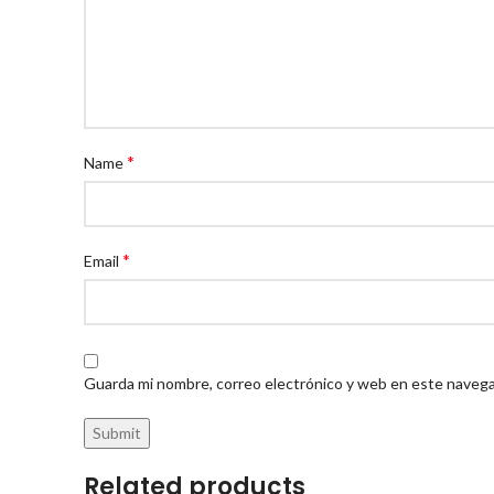
*
Name
*
Email
Guarda mi nombre, correo electrónico y web en este navega
Related products