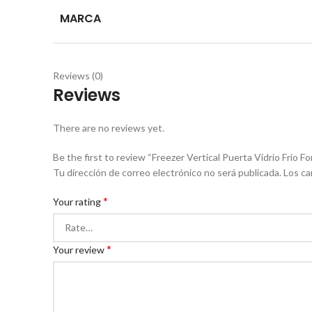
MARCA
Reviews (0)
Reviews
There are no reviews yet.
Be the first to review “Freezer Vertical Puerta Vidrio Frio 
Tu dirección de correo electrónico no será publicada.
Los ca
*
Your rating
*
Your review