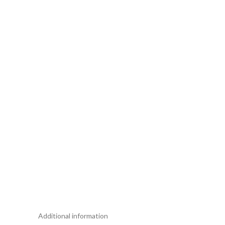
Additional information