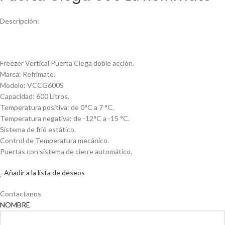
Descripción:
Freezer Vertical Puerta Ciega doble acción.
Marca: Refrimate.
Modelo: VCCG600S
Capacidad: 600 Litros.
Temperatura positiva: de 0°C a 7 °C.
Temperatura negativa: de -12°C a -15 °C.
Sistema de frió estático.
Control de Temperatura mecánico.
Puertas con sistema de cierre automático.
Añadir a la lista de deseos
Contactanos
NOMBRE