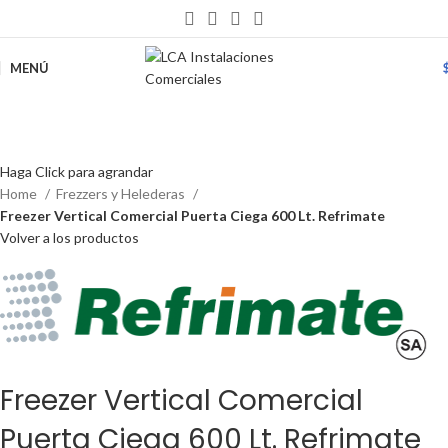
MENÚ
Haga Click para agrandar
Home
Frezzers y Helederas
Freezer Vertical Comercial Puerta Ciega 600 Lt. Refrimate
Volver a los productos
Freezer Vertical Comercial
Puerta Ciega 600 Lt. Refrimate