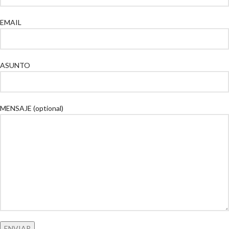
EMAIL
ASUNTO
MENSAJE (optional)