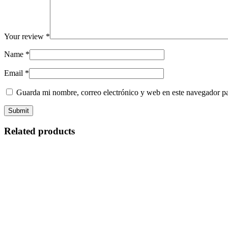
Your review
*
Name
*
Email
*
Guarda mi nombre, correo electrónico y web en este navegador p
Related products