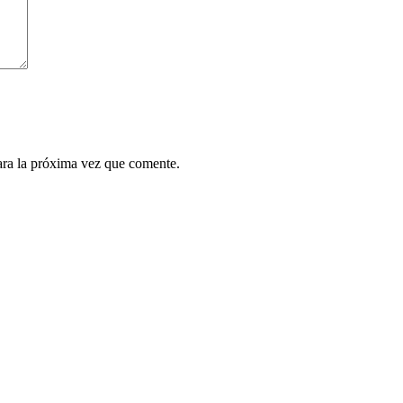
ara la próxima vez que comente.