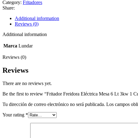
Category:
Fritadores
Share:
Additional information
Reviews (0)
Additional information
Marca
Lundar
Reviews (0)
Reviews
There are no reviews yet.
Be the first to review “Fritador Freidora Eléctrica Mesa 6 Lt 3kw 1 
Tu dirección de correo electrónico no será publicada.
Los campos obli
Your rating
*