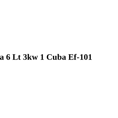
sa 6 Lt 3kw 1 Cuba Ef-101