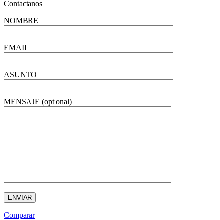
Contactanos
NOMBRE
EMAIL
ASUNTO
MENSAJE (optional)
Comparar