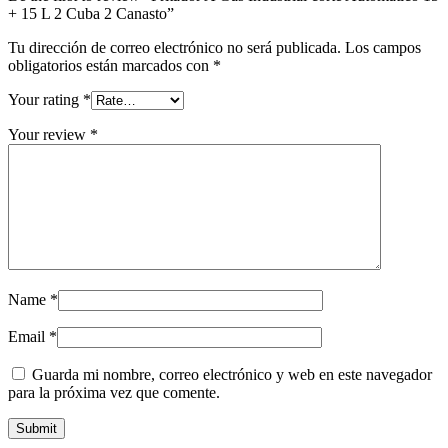
+ 15 L 2 Cuba 2 Canasto”
Tu dirección de correo electrónico no será publicada.
Los campos
obligatorios están marcados con
*
Your rating
*
Your review
*
Name
*
Email
*
Guarda mi nombre, correo electrónico y web en este navegador
para la próxima vez que comente.