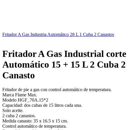
Fritador A Gas Industria Automático 28 L 1 Cuba 2 Canastos
Fritador A Gas Industrial corte
Automático 15 + 15 L 2 Cuba 2
Canasto
Fritador de pie a gas con control automático de temperatura.
Marca Flame Max.
Modelo HGF_70A.15*2
Capacidad: dos cubas de 15 litros cada una.
Solo aceite.
2 cuba 2 canastos.
Medida canasto: 35 x 16.5 x 15 cm.
Control automático de temperatura.