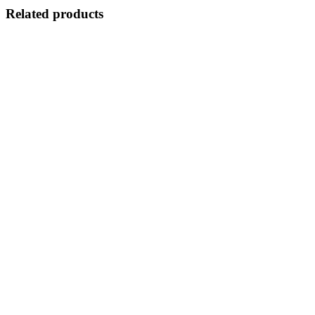
Related products