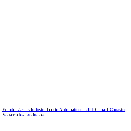
Fritador A Gas Industrial corte Automático 15 L 1 Cuba 1 Canasto
Volver a los productos