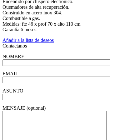
Encendido por chispero electrónico.
Quemadores de alta recuperación.
Construido en acero inox 304.
Combustible a gas.
Medidas: fte 46 x prof 70 x alto 110 cm.
Garantía 6 meses.
Añadir a la lista de deseos
Contactanos
NOMBRE
EMAIL
ASUNTO
MENSAJE (optional)