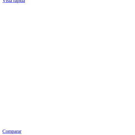
Vista rápida
Comparar