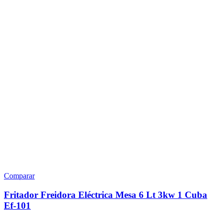
Comparar
Fritador Freidora Eléctrica Mesa 6 Lt 3kw 1 Cuba
Ef-101