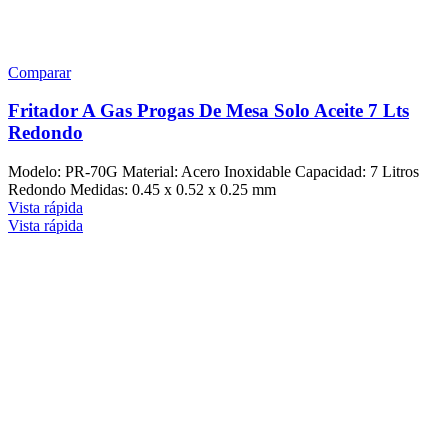
Comparar
Fritador A Gas Progas De Mesa Solo Aceite 7 Lts
Redondo
Modelo: PR-70G Material: Acero Inoxidable Capacidad: 7 Litros
Redondo Medidas: 0.45 x 0.52 x 0.25 mm
Vista rápida
Vista rápida