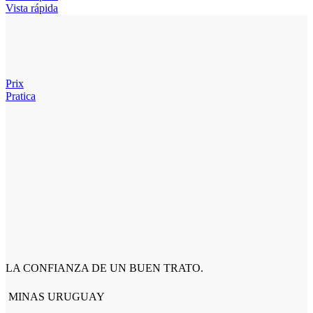
Vista rápida
Prix
Pratica
LA CONFIANZA DE UN BUEN TRATO.
MINAS URUGUAY