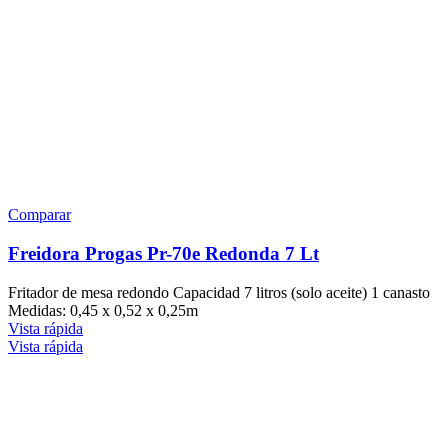
Comparar
Freidora Progas Pr-70e Redonda 7 Lt
Fritador de mesa redondo Capacidad 7 litros (solo aceite) 1 canasto
Medidas: 0,45 x 0,52 x 0,25m
Vista rápida
Vista rápida