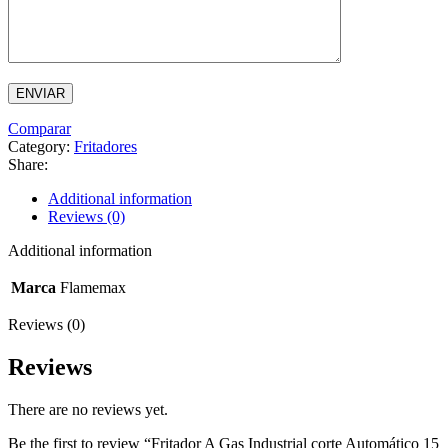
Comparar
Category:
Fritadores
Share:
Additional information
Reviews (0)
Additional information
Marca
Flamemax
Reviews (0)
Reviews
There are no reviews yet.
Be the first to review “Fritador A Gas Industrial corte Automático 15