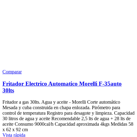
Comparar
Fritador Electrico Automatico Morelli F-35auto
30lts
Fritador a gas 30lts. Agua y aceite - Morelli Corte automático
Mesada y cuba construida en chapa enlozada. Pirómetro para
control de temperatura Registro para desagote y limpieza. Capacidad
30 litros de agua y aceite Recomendable 2,5 lts de agua + 28 lts de
aceite Consumo 9000cal/h Capacidad aproximada 4kgs Medidas 58
x 62 x 92 cm
Vista rápida