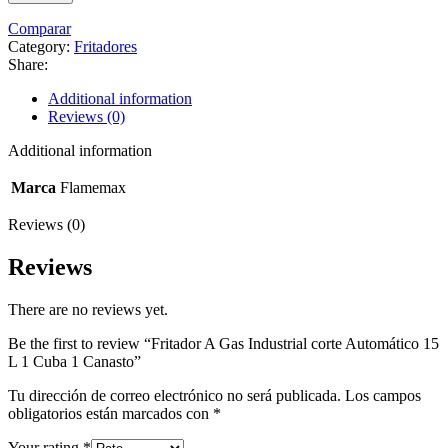
Comparar
Category:
Fritadores
Share:
Additional information
Reviews (0)
Additional information
Marca
Flamemax
Reviews (0)
Reviews
There are no reviews yet.
Be the first to review “Fritador A Gas Industrial corte Automático 15
L 1 Cuba 1 Canasto”
Tu dirección de correo electrónico no será publicada.
Los campos
obligatorios están marcados con
*
Your rating
*