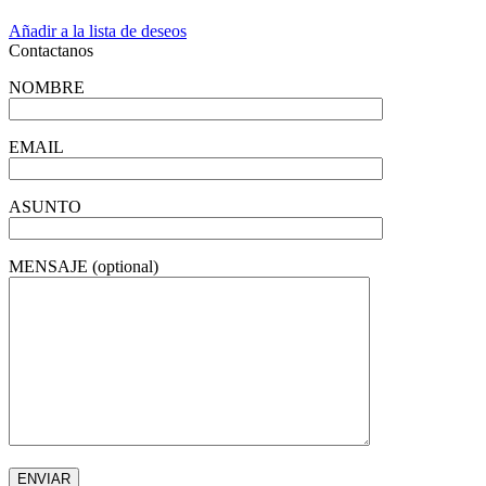
Añadir a la lista de deseos
Contactanos
NOMBRE
EMAIL
ASUNTO
MENSAJE (optional)