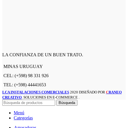
LA CONFIANZA DE UN BUEN TRATO.
MINAS URUGUAY
CEL: (+598) 98 331 926
TEL: (+598) 44441653
LCA INSTALACIONES COMERCIALES
2020 DISEÑADO POR
RANEO
C
CREATIVO
. SOLUCIONES EN E-COMMERCE .
Búsqueda
Menú
Categorías
Amasadoras