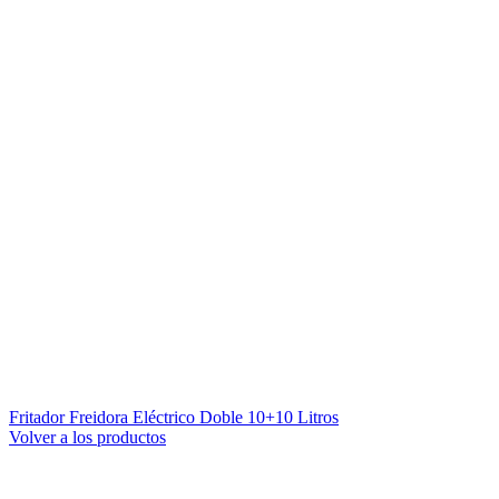
Fritador Freidora Eléctrico Doble 10+10 Litros
Volver a los productos