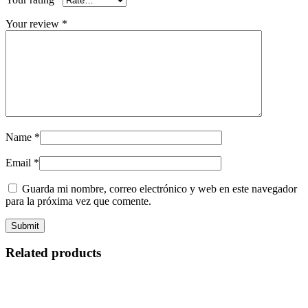
Your review
*
Name
*
Email
*
Guarda mi nombre, correo electrónico y web en este navegador
para la próxima vez que comente.
Related products