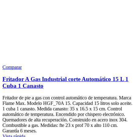
Comparar
Fritador A Gas Industrial corte Automático 15 L 1
Cuba 1 Canasto
Fritador de pie a gas con control automático de temperatura. Marca
Flame Max. Modelo HGF_70A 15. Capacidad 15 litros solo aceite.
1 cuba 1 canasto. Medida canasto: 35 x 16.5 x 15 cm. Control
automático de temperatura. Encendido por chispero electrónico.
Quemadores de alta recuperación. Construido en acero inox 304.
Combustible a gas. Medidas: fte 23 x prof 70 x alto 110 cm.
Garantía 6 meses.
Vista rápida