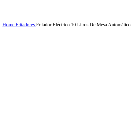
Home
Fritadores
Fritador Eléctrico 10 Litros De Mesa Automático.