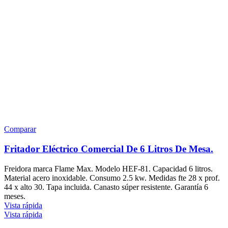
Comparar
Fritador Eléctrico Comercial De 6 Litros De Mesa.
Freidora marca Flame Max. Modelo HEF-81. Capacidad 6 litros.
Material acero inoxidable. Consumo 2.5 kw. Medidas fte 28 x prof.
44 x alto 30. Tapa incluida. Canasto súper resistente. Garantía 6
meses.
Vista rápida
Vista rápida