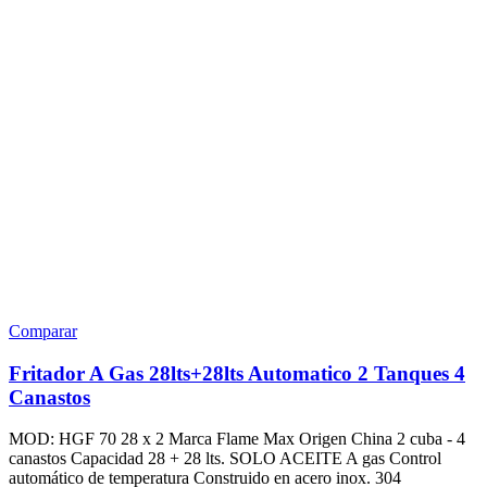
Comparar
Fritador A Gas 28lts+28lts Automatico 2 Tanques 4
Canastos
MOD: HGF 70 28 x 2 Marca Flame Max Origen China 2 cuba - 4
canastos Capacidad 28 + 28 lts. SOLO ACEITE A gas Control
automático de temperatura Construido en acero inox. 304