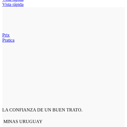
Vista rápida
Prix
Pratica
LA CONFIANZA DE UN BUEN TRATO.
MINAS URUGUAY