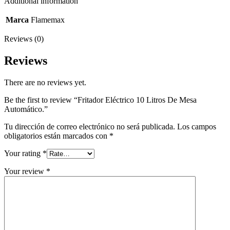
Additional information
Marca
Flamemax
Reviews (0)
Reviews
There are no reviews yet.
Be the first to review “Fritador Eléctrico 10 Litros De Mesa
Automático.”
Tu dirección de correo electrónico no será publicada.
Los campos
obligatorios están marcados con
*
Your rating
*
Your review
*