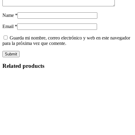
Name
*
Email
*
Guarda mi nombre, correo electrónico y web en este navegador
para la próxima vez que comente.
Related products