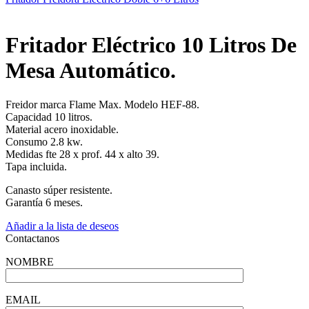
Fritador Eléctrico 10 Litros De
Mesa Automático.
Freidor marca Flame Max. Modelo HEF-88.
Capacidad 10 litros.
Material acero inoxidable.
Consumo 2.8 kw.
Medidas fte 28 x prof. 44 x alto 39.
Tapa incluida.
Canasto súper resistente.
Garantía 6 meses.
Añadir a la lista de deseos
Contactanos
NOMBRE
EMAIL