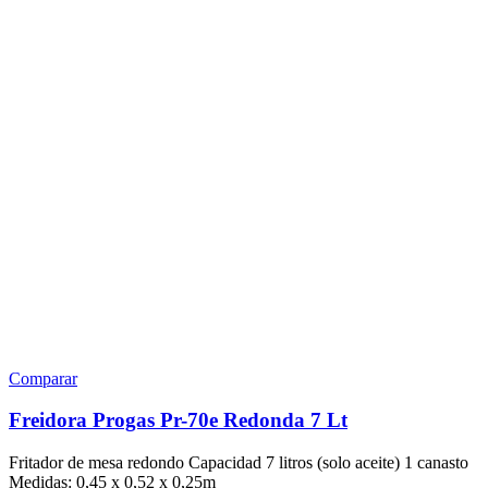
Comparar
Freidora Progas Pr-70e Redonda 7 Lt
Fritador de mesa redondo Capacidad 7 litros (solo aceite) 1 canasto
Medidas: 0,45 x 0,52 x 0,25m