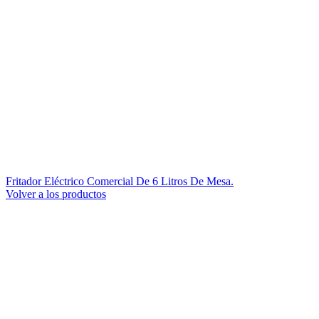
Fritador Eléctrico Comercial De 6 Litros De Mesa.
Volver a los productos