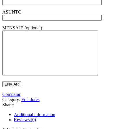
ASUNTO
MENSAJE (optional)
Comparar
Category:
Fritadores
Share:
Additional information
Reviews (0)