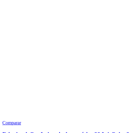
Comparar