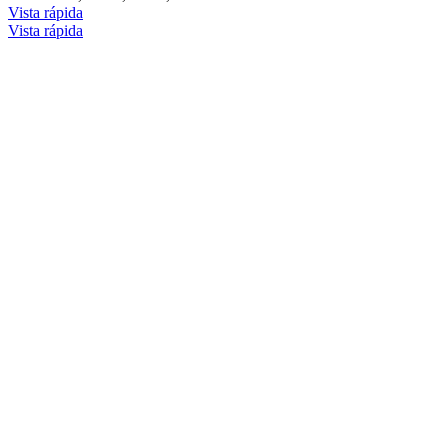
Vista rápida
Vista rápida