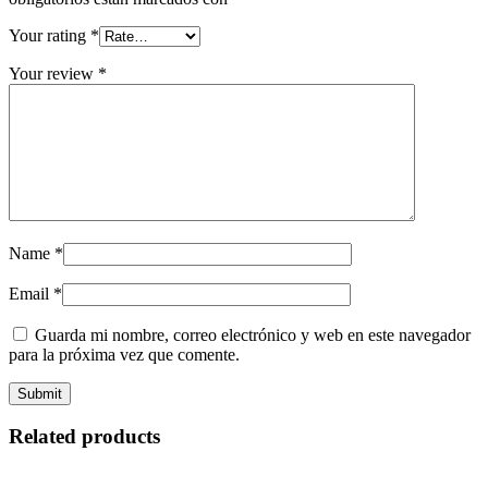
Your rating
*
Your review
*
Name
*
Email
*
Guarda mi nombre, correo electrónico y web en este navegador
para la próxima vez que comente.
Related products