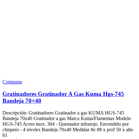
Comparar
Gratinadores Gratinador A Gas Kuma Hgs-745
Bandeja 70×40
Descripción: Gratinadores Gratinador a gas KUMA HGS-745
Bandeja 70x40 Gratinador a gas Marca Kuma/Flamemax Modelo
HGS-745 Acero inox. 304 - Quemador infrarojo. Encendido por
chispero - 4 niveles Bandeja 70x40 Medidas fte 88 x prof 50 x alto
61