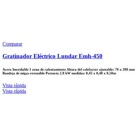
Comparar
Gratinador Eléctrico Lundar Emh-450
Acero Inoxidable 1 zona de calentamiento Altura del calefactor ajustable: 70 a 200 mm
Bandeja de migas extensible Potencia 2.8 kW medidas: 0,45 x 0,48 x 0,50m
Vista rápida
Vista rápida