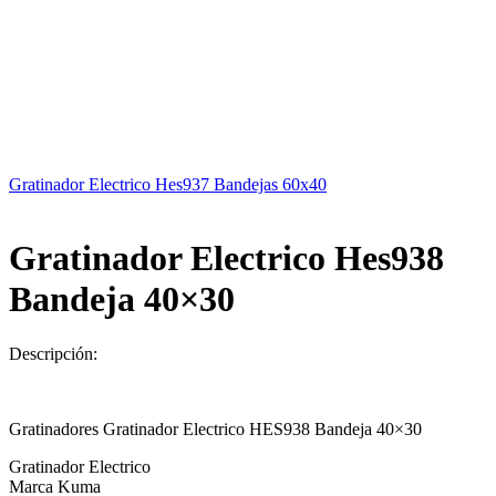
Gratinador Electrico Hes937 Bandejas 60x40
Gratinador Electrico Hes938
Bandeja 40×30
Descripción:
Gratinadores Gratinador Electrico HES938 Bandeja 40×30
Gratinador Electrico
Marca Kuma