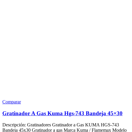
Comparar
Gratinador A Gas Kuma Hgs-743 Bandeja 45×30
Descripción: Gratinadores Gratinador a Gas KUMA HGS-743
Bandeja 45x30 Gratinador a gas Marca Kuma / Flamemax Modelo