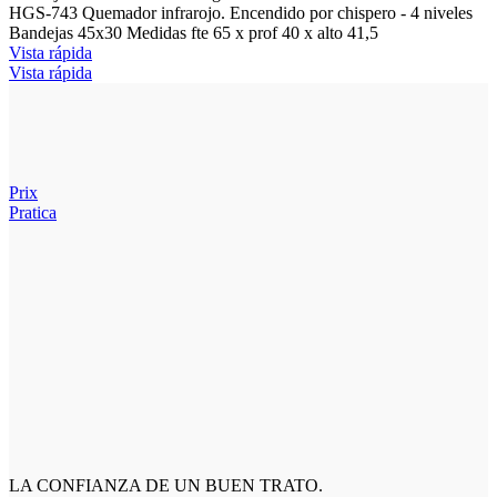
HGS-743 Quemador infrarojo. Encendido por chispero - 4 niveles
Bandejas 45x30 Medidas fte 65 x prof 40 x alto 41,5
Vista rápida
Vista rápida
Prix
Pratica
LA CONFIANZA DE UN BUEN TRATO.