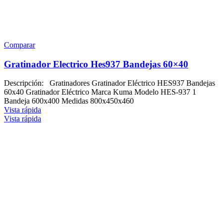
Comparar
Gratinador Electrico Hes937 Bandejas 60×40
Descripción: Gratinadores Gratinador Eléctrico HES937 Bandejas
60x40 Gratinador Eléctrico Marca Kuma Modelo HES-937 1
Bandeja 600x400 Medidas 800x450x460
Vista rápida
Vista rápida