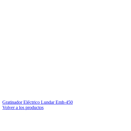
Gratinador Eléctrico Lundar Emh-450
Volver a los productos