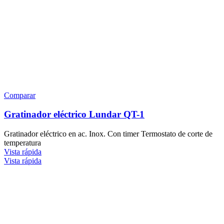
Comparar
Gratinador eléctrico Lundar QT-1
Gratinador eléctrico en ac. Inox. Con timer Termostato de corte de
temperatura
Vista rápida
Vista rápida