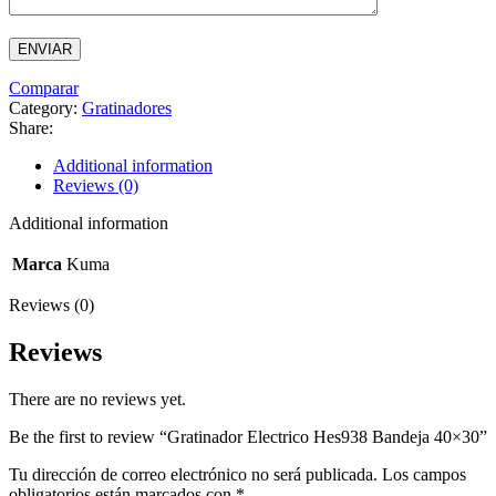
Comparar
Category:
Gratinadores
Share:
Additional information
Reviews (0)
Additional information
Marca
Kuma
Reviews (0)
Reviews
There are no reviews yet.
Be the first to review “Gratinador Electrico Hes938 Bandeja 40×30”
Tu dirección de correo electrónico no será publicada.
Los campos
obligatorios están marcados con
*