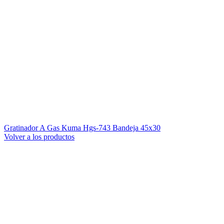
Gratinador A Gas Kuma Hgs-743 Bandeja 45x30
Volver a los productos