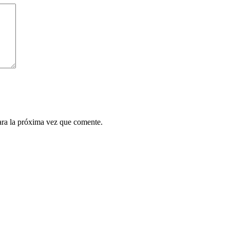
ara la próxima vez que comente.