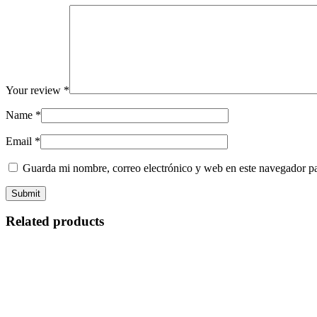
Your review
*
Name
*
Email
*
Guarda mi nombre, correo electrónico y web en este navegador p
Related products