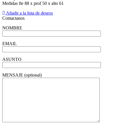
Medidas fte 88 x prof 50 x alto 61
Añadir a la lista de deseos
Contactanos
NOMBRE
EMAIL
ASUNTO
MENSAJE (optional)