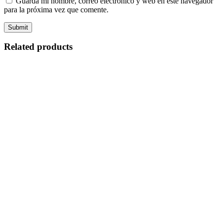
Guarda mi nombre, correo electrónico y web en este navegador
para la próxima vez que comente.
Related products