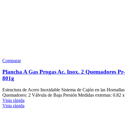
Comparar
Plancha A Gas Progas Ac. Inox. 2 Quemadores Pr-
801g
Estructura de Acero Inoxidable Sistema de Cajón en las Hornallas
Quemadores: 2 Válvula de Baja Presión Medidas externas: 0.82 x
Vista rápida
Vista rápida