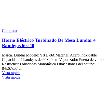
Comparar
Horno Eléctrico Turbinado De Mesa Lundar 4
Bandejas 60×40
Marca. Lundar Modelo: YXD-8A Material: Acero inoxidable
Capacidad: 4 bandejas de 60×40 cm Vaporizador Puerta de vidrio
Resistencias blindadas Monofásico Dimensiones del equipo:
84x67x57 cm
Vista rápida
Vista rápida