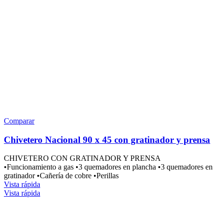
Comparar
Chivetero Nacional 90 x 45 con gratinador y prensa
CHIVETERO CON GRATINADOR Y PRENSA
•Funcionamiento a gas •3 quemadores en plancha •3 quemadores en
gratinador •Cañería de cobre •Perillas
Vista rápida
Vista rápida