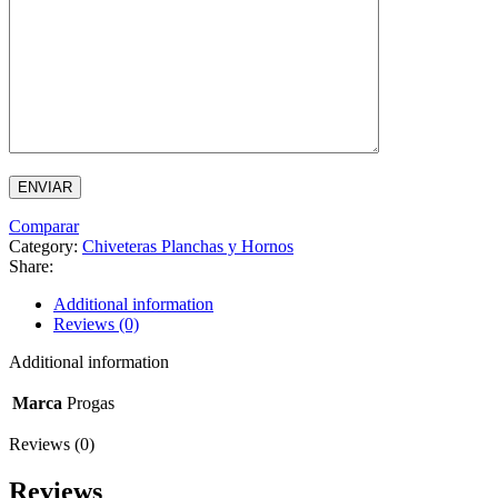
Comparar
Category:
Chiveteras Planchas y Hornos
Share:
Additional information
Reviews (0)
Additional information
Marca
Progas
Reviews (0)
Reviews