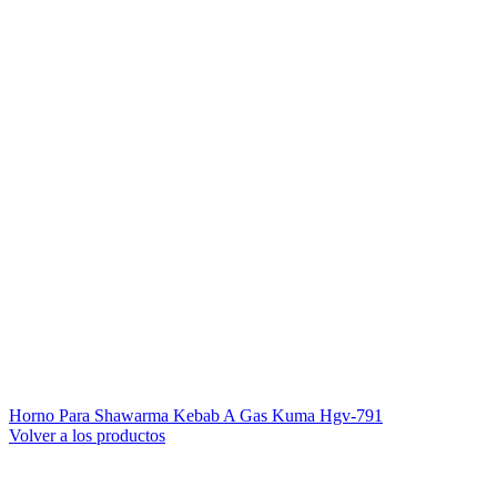
Horno Para Shawarma Kebab A Gas Kuma Hgv-791
Volver a los productos