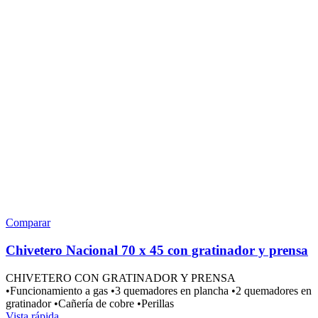
Comparar
Chivetero Nacional 70 x 45 con gratinador y prensa
CHIVETERO CON GRATINADOR Y PRENSA
•Funcionamiento a gas •3 quemadores en plancha •2 quemadores en
gratinador •Cañería de cobre •Perillas
Vista rápida