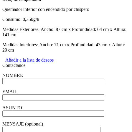
Quemador inferior con encendido por chispero
Consumo: 0,35kg/h
Medidas Exteriores: Ancho: 87 cm x Profundidad: 64 cm x Altura:
141 cm
Medidas Interiores: Ancho: 71 cm x Profundidad: 43 cm x Altura:
20 cm
Añadir a la lista de deseos
Contactanos
NOMBRE
EMAIL
ASUNTO
MENSAJE (optional)