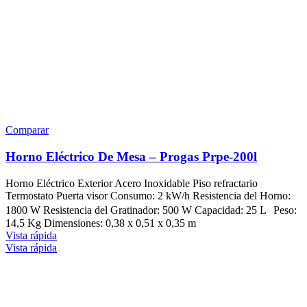
Comparar
Horno Eléctrico De Mesa – Progas Prpe-200l
Horno Eléctrico Exterior Acero Inoxidable Piso refractario
Termostato Puerta visor Consumo: 2 kW/h Resistencia del Horno:
1800 W Resistencia del Gratinador: 500 W Capacidad: 25 L Peso:
14,5 Kg Dimensiones: 0,38 x 0,51 x 0,35 m
Vista rápida
Vista rápida