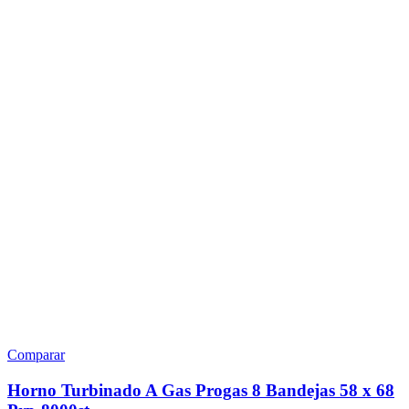
Comparar
Horno Turbinado A Gas Progas 8 Bandejas 58 x 68