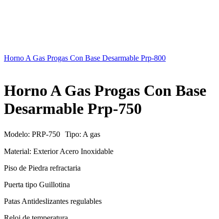
Horno A Gas Progas Con Base Desarmable Prp-800
Horno A Gas Progas Con Base
Desarmable Prp-750
Modelo: PRP-750 Tipo: A gas
Material: Exterior Acero Inoxidable
Piso de Piedra refractaria
Puerta tipo Guillotina
Patas Antideslizantes regulables
Reloj de temperatura