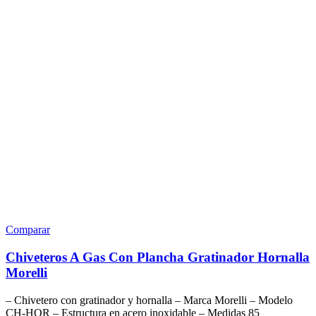
Comparar
Chiveteros A Gas Con Plancha Gratinador Hornalla
Morelli
– Chivetero con gratinador y hornalla – Marca Morelli – Modelo
CH-HOR – Estructura en acero inoxidable – Medidas 85