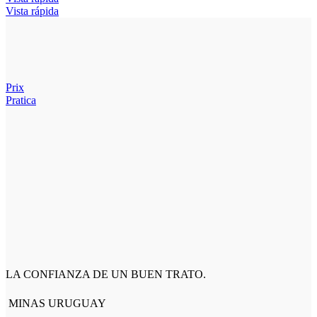
Vista rápida
Prix
Pratica
LA CONFIANZA DE UN BUEN TRATO.
MINAS URUGUAY