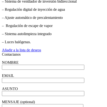
– Sistema de ventilador de inversión bidireccional
– Regulación digital de inyección de agua
– Ajuste automático de precalentamiento
– Regulación de escape de vapor
– Sistema autolimpieza integrado
– Luces halógenas.
Añadir a la lista de deseos
Contactanos
NOMBRE
EMAIL
ASUNTO
MENSAJE (optional)