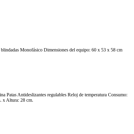
 blindadas Monofásico Dimensiones del equipo: 60 x 53 x 58 cm
tina Patas Antideslizantes regulables Reloj de temperatura Consumo:
 x Altura: 28 cm.