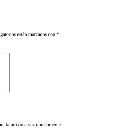
gatorios están marcados con
*
ara la próxima vez que comente.