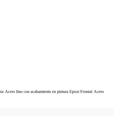
a: Acero fino con acabamiento en pintura Epoxi Frontal: Acero