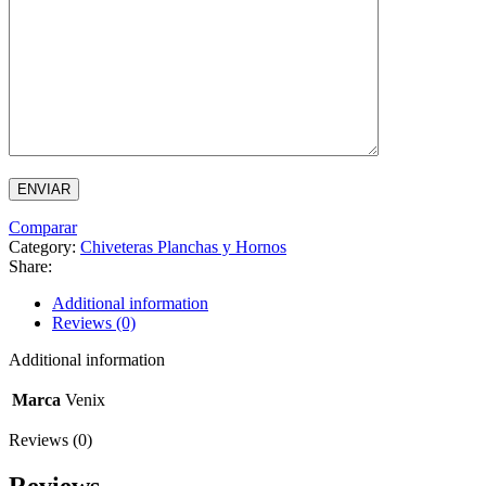
Comparar
Category:
Chiveteras Planchas y Hornos
Share:
Additional information
Reviews (0)
Additional information
Marca
Venix
Reviews (0)
Reviews