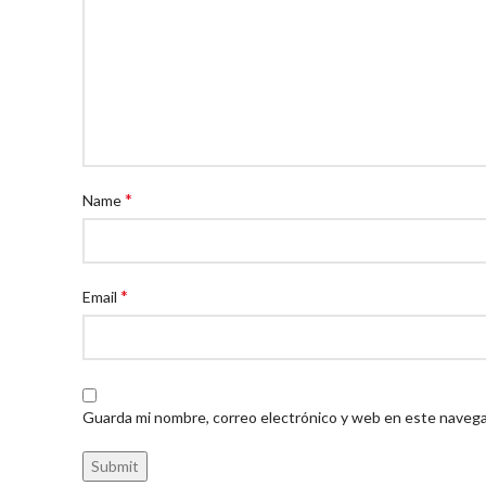
*
Name
*
Email
Guarda mi nombre, correo electrónico y web en este navega