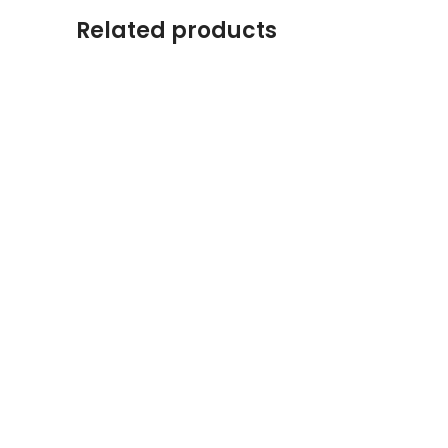
Related products