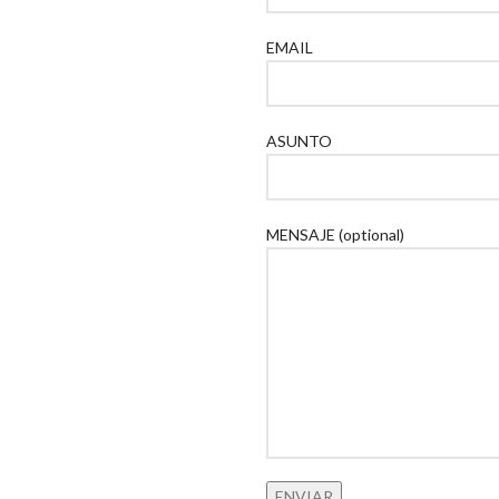
EMAIL
ASUNTO
MENSAJE (optional)