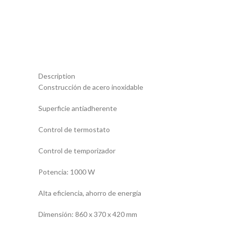
Description
Construcción de acero inoxidable
Superficie antiadherente
Control de termostato
Control de temporizador
Potencia: 1000 W
Alta eficiencia, ahorro de energía
Dimensión: 860 x 370 x 420 mm