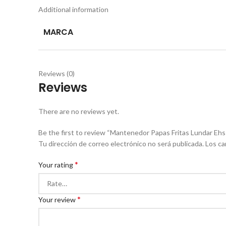
Additional information
MARCA
Reviews (0)
Reviews
There are no reviews yet.
Be the first to review “Mantenedor Papas Fritas Lundar Eh
Tu dirección de correo electrónico no será publicada.
Los ca
*
Your rating
*
Your review