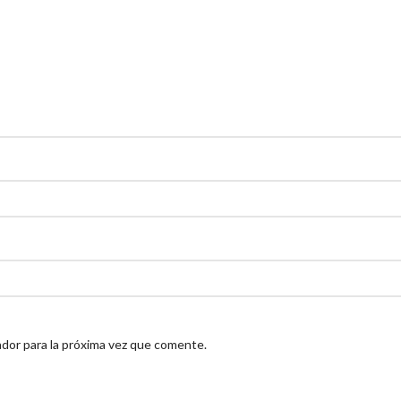
dor para la próxima vez que comente.