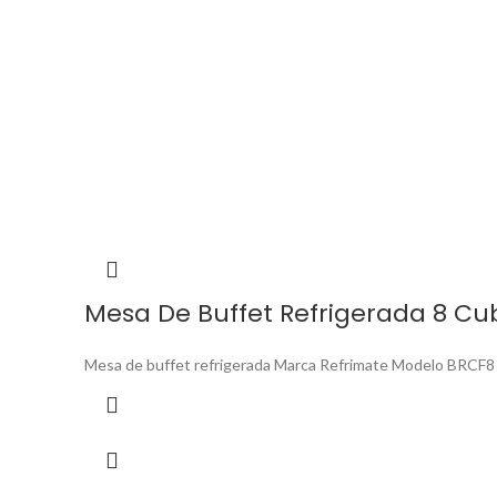
Mesa De Buffet Refrigerada 8 Cu
Mesa de buffet refrigerada Marca Refrimate Modelo BRCF8 U