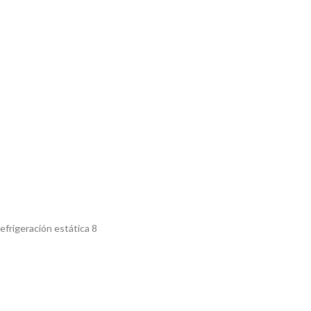
frigeración estática 8