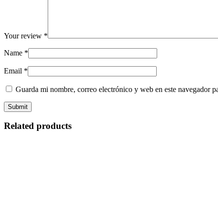
Your review
*
Name
*
Email
*
Guarda mi nombre, correo electrónico y web en este navegador p
Related products