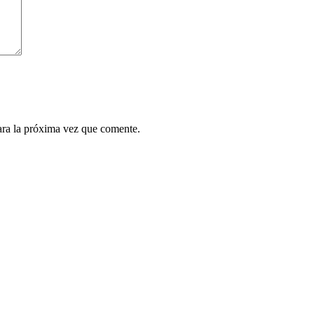
ara la próxima vez que comente.