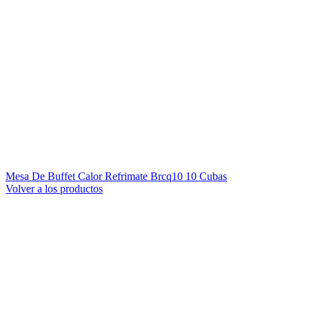
Mesa De Buffet Calor Refrimate Brcq10 10 Cubas
Volver a los productos