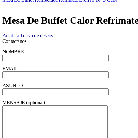
Mesa De Buffet Calor Refrimat
Añadir a la lista de deseos
Contactanos
NOMBRE
EMAIL
ASUNTO
MENSAJE (optional)