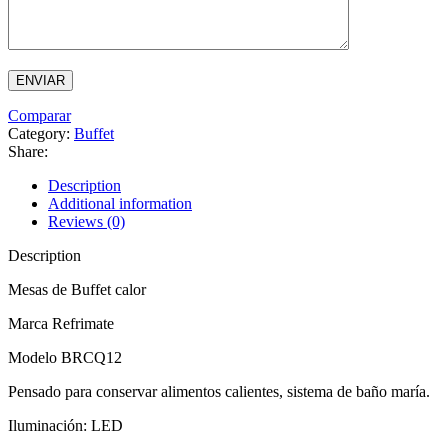
Comparar
Category:
Buffet
Share:
Description
Additional information
Reviews (0)
Description
Mesas de Buffet calor
Marca Refrimate
Modelo BRCQ12
Pensado para conservar alimentos calientes, sistema de baño maría.
Iluminación: LED