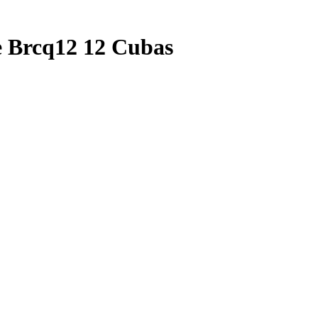
e Brcq12 12 Cubas