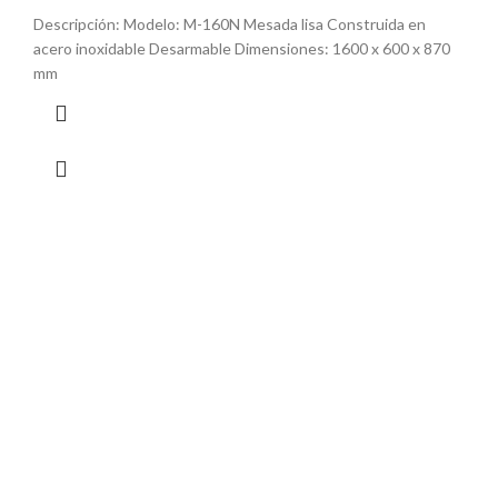
Descripción: Modelo: M-160N Mesada lisa Construida en
acero inoxidable Desarmable Dimensiones: 1600 x 600 x 870
mm