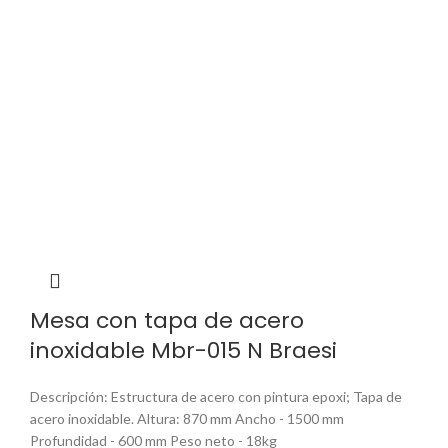
Mesa con tapa de acero
inoxidable Mbr-015 N Braesi
Descripción: Estructura de acero con pintura epoxi; Tapa de
acero inoxidable. Altura: 870 mm Ancho - 1500 mm
Profundidad - 600 mm Peso neto - 18kg