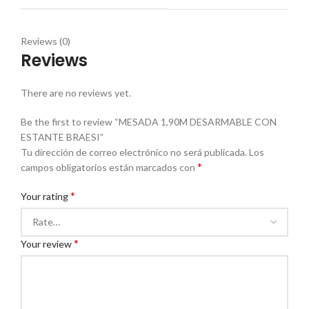
Reviews (0)
Reviews
There are no reviews yet.
Be the first to review “MESADA 1,90M DESARMABLE CON
ESTANTE BRAESI”
Tu dirección de correo electrónico no será publicada.
Los
*
campos obligatorios están marcados con
*
Your rating
*
Your review