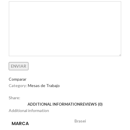
Comparar
Category:
Mesas de Trabajo
Share:
ADDITIONAL INFORMATION
REVIEWS (0)
Additional information
Brasei
MARCA