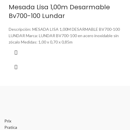
Mesada Lisa 1,00m Desarmable
Bv700-100 Lundar
Descripción: MESADA LISA 1,00M DESARMABLE BV700-100
LUNDAR Marca: LUNDAR BV700-100 en acero inoxidable sin
zócalo Medidas: 1,00 x 0,70 x 0,85m
Prix
Pratica