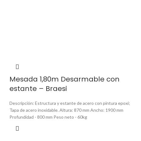
Mesada 1,80m Desarmable con
estante – Braesi
Descripción: Estructura y estante de acero con pintura epoxi;
Tapa de acero inoxidable. Altura: 870 mm Ancho: 1900 mm
Profundidad - 800 mm Peso neto - 60kg