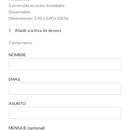
Construida en acero inoxidable
Desarmable
Dimensiones: 1,90 x 0,80 x 0,87m
Añadir a la lista de deseos
Contactanos
NOMBRE
EMAIL
ASUNTO
MENSAJE (optional)