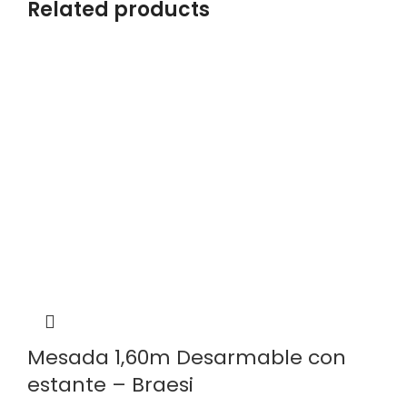
Related products
Mesada 1,60m Desarmable con
estante – Braesi