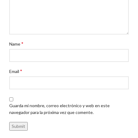
*
Name
*
Email
Guarda mi nombre, correo electrónico y web en este
navegador para la próxima vez que comente.