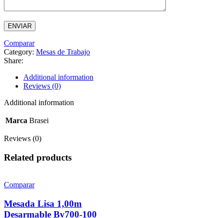
Comparar
Category:
Mesas de Trabajo
Share:
Additional information
Reviews (0)
Additional information
Marca
Brasei
Reviews (0)
Related products
Comparar
Mesada Lisa 1,00m
Desarmable Bv700-100