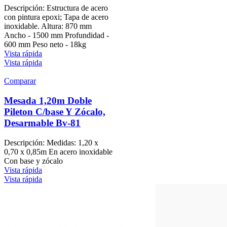
Descripción: Estructura de acero
con pintura epoxi; Tapa de acero
inoxidable. Altura: 870 mm
Ancho - 1500 mm Profundidad -
600 mm Peso neto - 18kg
Vista rápida
Vista rápida
Comparar
Mesada 1,20m Doble
Pileton C/base Y Zócalo,
Desarmable Bv-81
Descripción: Medidas: 1,20 x
0,70 x 0,85m En acero inoxidable
Con base y zócalo
Vista rápida
Vista rápida