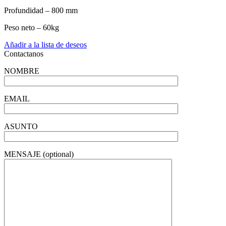
Profundidad – 800 mm
Peso neto – 60kg
Añadir a la lista de deseos
Contactanos
NOMBRE
EMAIL
ASUNTO
MENSAJE (optional)