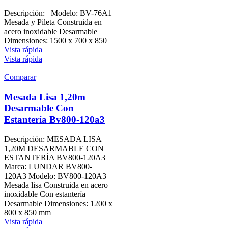
Descripción: Modelo: BV-76A1
Mesada y Pileta Construida en
acero inoxidable Desarmable
Dimensiones: 1500 x 700 x 850
Vista rápida
Vista rápida
Comparar
Mesada Lisa 1,20m
Desarmable Con
Estantería Bv800-120a3
Descripción: MESADA LISA
1,20M DESARMABLE CON
ESTANTERÍA BV800-120A3
Marca: LUNDAR BV800-
120A3 Modelo: BV800-120A3
Mesada lisa Construida en acero
inoxidable Con estantería
Desarmable Dimensiones: 1200 x
800 x 850 mm
Vista rápida