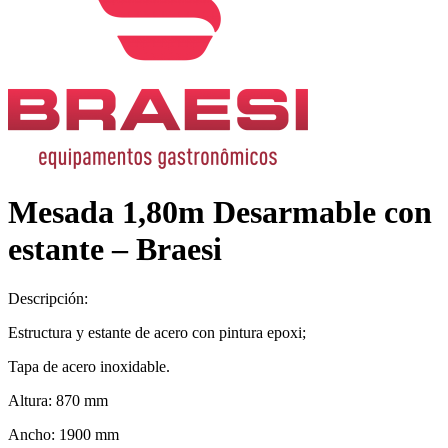
Mesada 1,80m Desarmable con
estante – Braesi
Descripción:
Estructura y estante de acero con pintura epoxi;
Tapa de acero inoxidable.
Altura: 870 mm
Ancho: 1900 mm