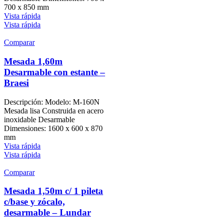
700 x 850 mm
Vista rápida
Vista rápida
Comparar
Mesada 1,60m
Desarmable con estante –
Braesi
Descripción: Modelo: M-160N
Mesada lisa Construida en acero
inoxidable Desarmable
Dimensiones: 1600 x 600 x 870
mm
Vista rápida
Vista rápida
Comparar
Mesada 1,50m c/ 1 pileta
c/base y zócalo,
desarmable – Lundar