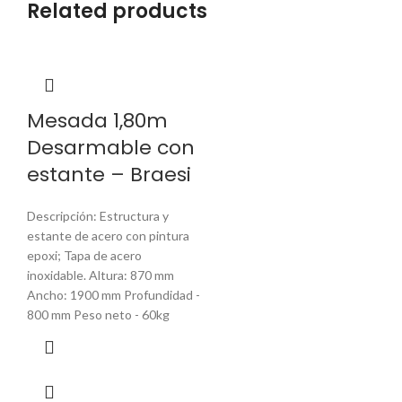
Related products
Mesada 1,80m
Desarmable con
estante – Braesi
Descripción: Estructura y
estante de acero con pintura
epoxi; Tapa de acero
inoxidable. Altura: 870 mm
Ancho: 1900 mm Profundidad -
800 mm Peso neto - 60kg