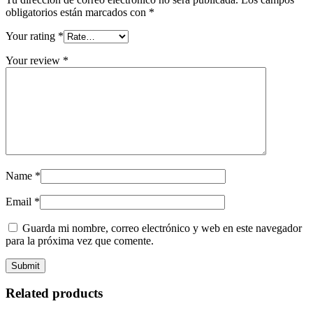
obligatorios están marcados con
*
Your rating
*
Your review
*
Name
*
Email
*
Guarda mi nombre, correo electrónico y web en este navegador
para la próxima vez que comente.
Related products