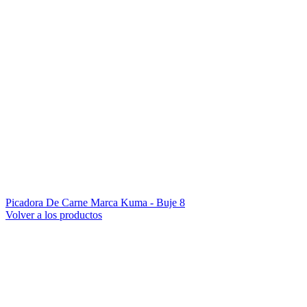
Picadora De Carne Marca Kuma - Buje 8
Volver a los productos