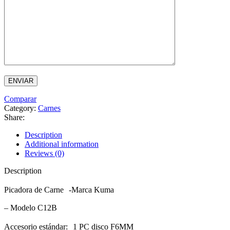
Comparar
Category:
Carnes
Share:
Description
Additional information
Reviews (0)
Description
Picadora de Carne -Marca Kuma
– Modelo C12B
Accesorio estándar: 1 PC disco F6MM