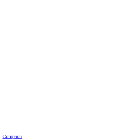
Comparar