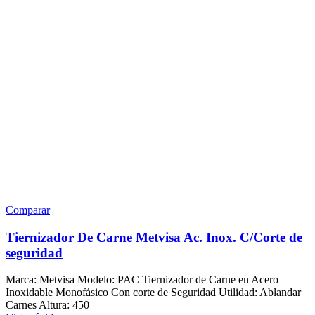
Comparar
Tiernizador De Carne Metvisa Ac. Inox. C/Corte de
seguridad
Marca: Metvisa Modelo: PAC Tiernizador de Carne en Acero
Inoxidable Monofásico Con corte de Seguridad Utilidad: Ablandar
Carnes Altura: 450