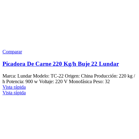
Comparar
Picadora De Carne 220 Kg/h Buje 22 Lundar
Marca: Lundar Modelo: TC-22 Origen: China Producción: 220 kg /
h Potencia: 900 w Voltaje: 220 V Monofásica Peso: 32
Vista rápida
Vista rápida