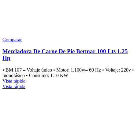
Comparar
Mezcladora De Carne De Pie Bermar 100 Lts 1.25
Hp
• BM 107 – Voltaje único • Motor: 1.100w– 60 Hz • Voltaje: 220v •
monofásico • Consumo: 1.10 KW
Vista rápida
Vista rápida