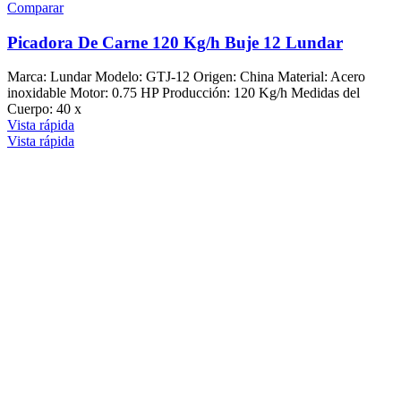
Comparar
Picadora De Carne 120 Kg/h Buje 12 Lundar
Marca: Lundar Modelo: GTJ-12 Origen: China Material: Acero
inoxidable Motor: 0.75 HP Producción: 120 Kg/h Medidas del
Cuerpo: 40 x
Vista rápida
Vista rápida