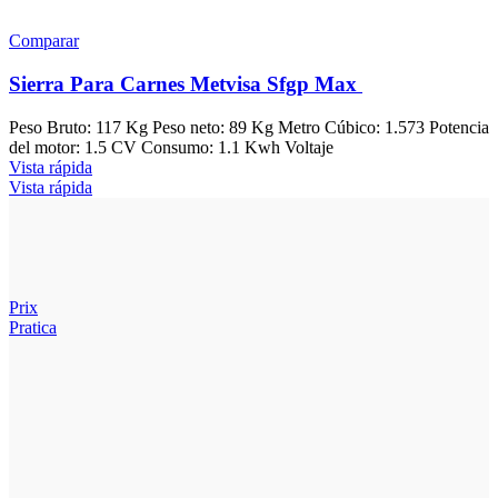
Comparar
Sierra Para Carnes Metvisa Sfgp Max
Peso Bruto: 117 Kg Peso neto: 89 Kg Metro Cúbico: 1.573 Potencia
del motor: 1.5 CV Consumo: 1.1 Kwh Voltaje
Vista rápida
Vista rápida
Prix
Pratica