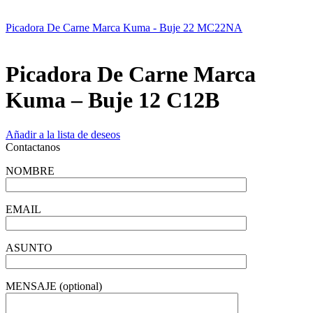
Picadora De Carne Marca Kuma - Buje 22 MC22NA
Picadora De Carne Marca
Kuma – Buje 12 C12B
Añadir a la lista de deseos
Contactanos
NOMBRE
EMAIL
ASUNTO
MENSAJE (optional)