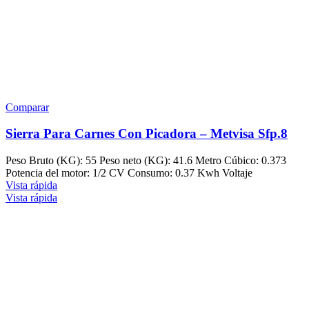
Comparar
Sierra Para Carnes Con Picadora – Metvisa Sfp.8
Peso Bruto (KG): 55 Peso neto (KG): 41.6 Metro Cúbico: 0.373
Potencia del motor: 1/2 CV Consumo: 0.37 Kwh Voltaje
Vista rápida
Vista rápida