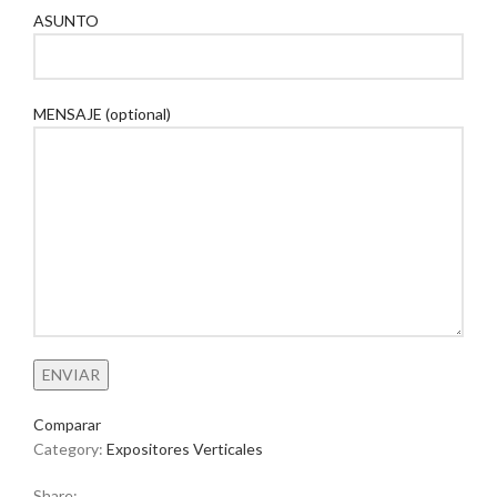
ASUNTO
MENSAJE (optional)
Comparar
Category:
Expositores Verticales
Share: