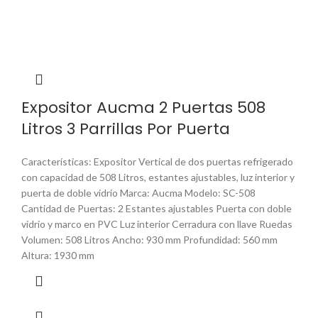
Expositor Aucma 2 Puertas 508
Litros 3 Parrillas Por Puerta
Características: Expositor Vertical de dos puertas refrigerado
con capacidad de 508 Litros, estantes ajustables, luz interior y
puerta de doble vidrio Marca: Aucma Modelo: SC-508
Cantidad de Puertas: 2 Estantes ajustables Puerta con doble
vidrio y marco en PVC Luz interior Cerradura con llave Ruedas
Volumen: 508 Litros Ancho: 930 mm Profundidad: 560 mm
Altura: 1930 mm