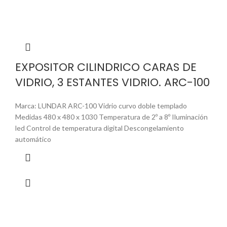
EXPOSITOR CILINDRICO CARAS DE
VIDRIO, 3 ESTANTES VIDRIO. ARC-100
Marca: LUNDAR ARC-100 Vidrio curvo doble templado
Medidas 480 x 480 x 1030 Temperatura de 2º a 8º Iluminación
led Control de temperatura digital Descongelamiento
automático