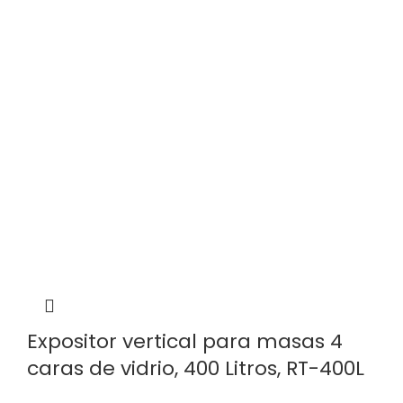
Expositor vertical para masas 4
caras de vidrio, 400 Litros, RT-400L