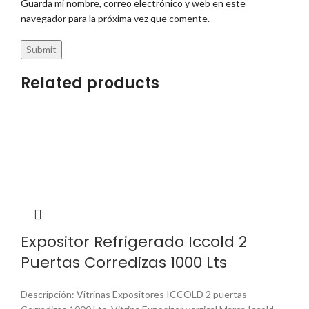
Guarda mi nombre, correo electrónico y web en este
navegador para la próxima vez que comente.
Related products
Expositor Refrigerado Iccold 2
Puertas Corredizas 1000 Lts
Descripción: Vitrinas Expositores ICCOLD 2 puertas