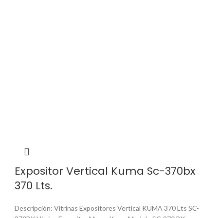
Expositor Vertical Kuma Sc-370bx
370 Lts.
Descripción: Vitrinas Expositores Vertical KUMA 370 Lts SC-