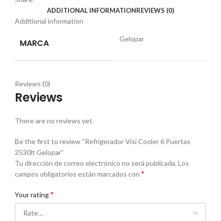
ADDITIONAL INFORMATION
REVIEWS (0)
Additional information
Gelopar
MARCA
Reviews (0)
Reviews
There are no reviews yet.
Be the first to review “Refrigerador Visi Cooler 6 Puertas
2530lt Gelopar”
Tu dirección de correo electrónico no será publicada.
Los
*
campos obligatorios están marcados con
*
Your rating