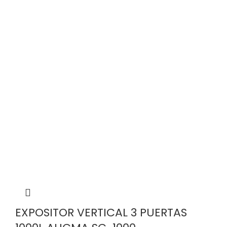
EXPOSITOR VERTICAL 3 PUERTAS