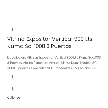
Vitrina Expositor Vertical 900 Lts
Kuma Sc-1008 3 Puertas
Descripción: Vitrinas Expositor Vertical 900 Lts Kuma Sc-1008
3 Puertas Vitrina Expositor Vertical Marca Kuma Modelo SC-
1008 3 puertas Capacidad 900 Lts Medidas 1600x570x1945
Caliente