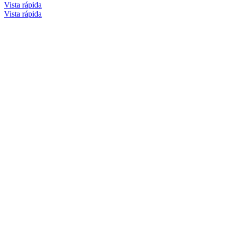
Vista rápida
Vista rápida