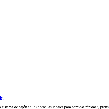
0g
 sistema de cajón en las hornallas Ideales para comidas rápidas y pre