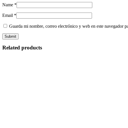
Name
*
Email
*
Guarda mi nombre, correo electrónico y web en este navegador p
Related products