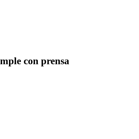
imple con prensa