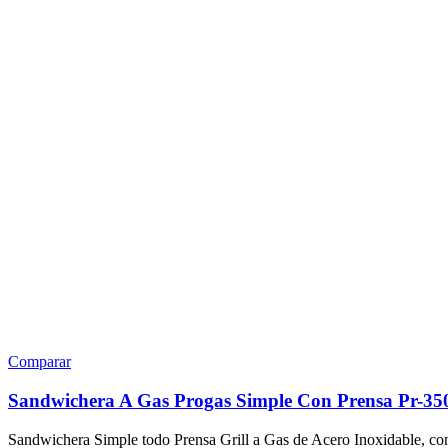
Comparar
Sandwichera A Gas Progas Simple Con Prensa Pr-35
Sandwichera Simple todo Prensa Grill a Gas de Acero Inoxidable, con