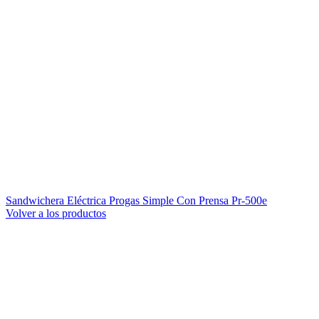
Sandwichera Eléctrica Progas Simple Con Prensa Pr-500e
Volver a los productos