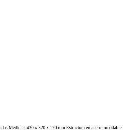
nsadas Medidas: 430 x 320 x 170 mm Estructura en acero inoxidable