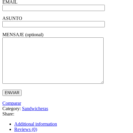
EMAIL
ASUNTO
MENSAJE (optional)
Comparar
Category:
Sandwicheras
Share:
Additional information
Reviews (0)