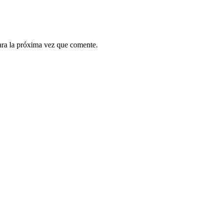
ara la próxima vez que comente.