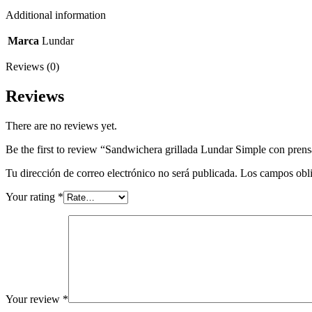
Additional information
Marca
Lundar
Reviews (0)
Reviews
There are no reviews yet.
Be the first to review “Sandwichera grillada Lundar Simple con pren
Tu dirección de correo electrónico no será publicada.
Los campos obli
Your rating
*
Your review
*