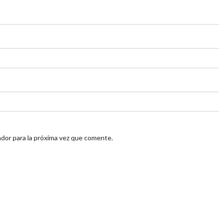
dor para la próxima vez que comente.