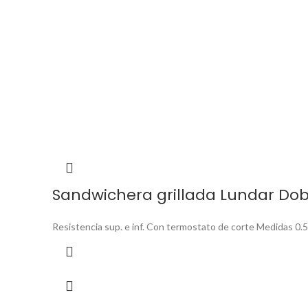
Sandwichera grillada Lundar Dob
Resistencia sup. e inf. Con termostato de corte Medidas 0.