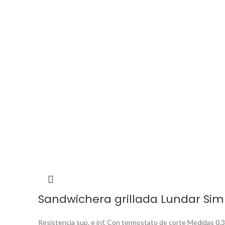
Sandwichera grillada Lundar Sim
Resistencia sup. e inf. Con termostato de corte Medidas 0.