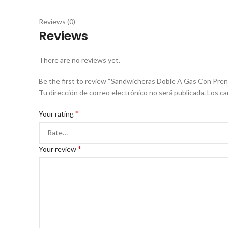
Reviews (0)
Reviews
There are no reviews yet.
Be the first to review “Sandwicheras Doble A Gas Con Pre
Tu dirección de correo electrónico no será publicada.
Los ca
*
Your rating
*
Your review