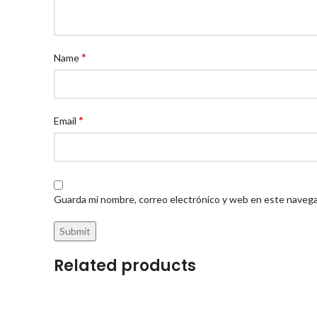
*
Name
*
Email
Guarda mi nombre, correo electrónico y web en este navega
Related products