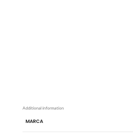
Additional information
MARCA