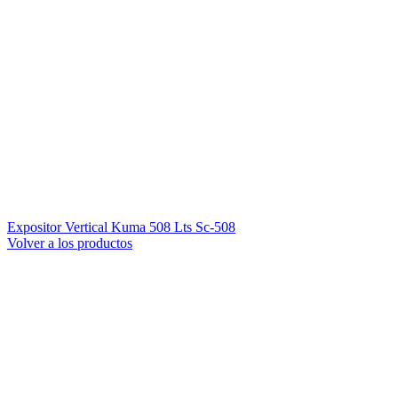
Expositor Vertical Kuma 508 Lts Sc-508
Volver a los productos