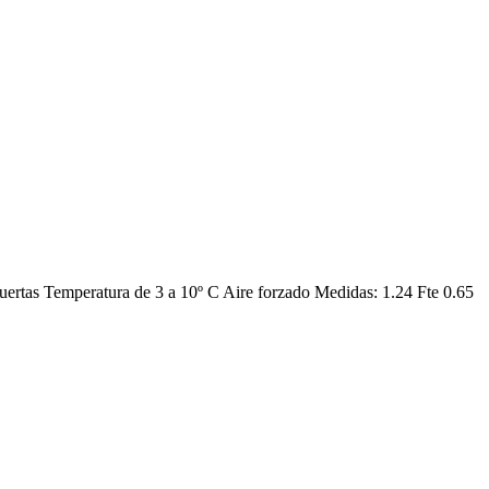
tas Temperatura de 3 a 10º C Aire forzado Medidas: 1.24 Fte 0.65