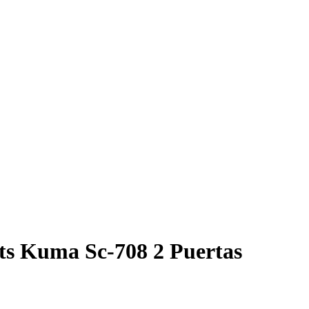
Lts Kuma Sc-708 2 Puertas