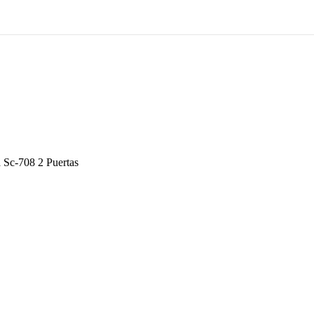
a Sc-708 2 Puertas