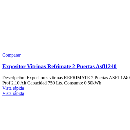
Comparar
Expositor Vitrinas Refrimate 2 Puertas Asfl1240
Descripción: Expositores vitrinas REFRIMATE 2 Puertas ASFL1240 E
Prof 2.10 Alt Capacidad 750 Lts. Consumo: 0.50kWh
Vista rápida
Vista rápida