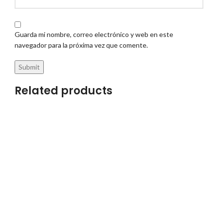
Guarda mi nombre, correo electrónico y web en este
navegador para la próxima vez que comente.
Related products