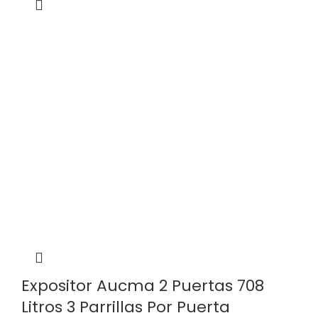
Expositor Aucma 2 Puertas 708
Litros 3 Parrillas Por Puerta