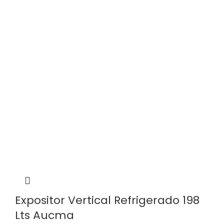
Expositor Vertical Refrigerado 198
Lts Aucma