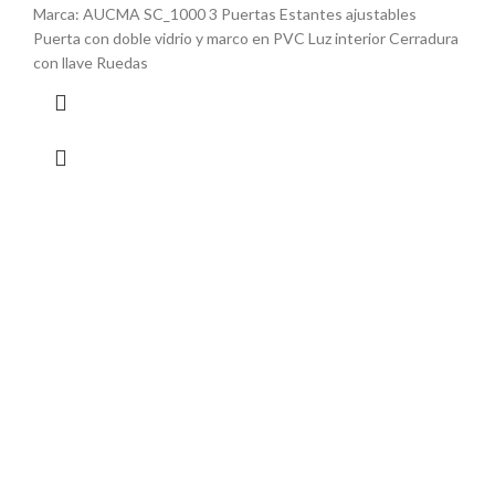
Marca: AUCMA SC_1000 3 Puertas Estantes ajustables
Puerta con doble vidrio y marco en PVC Luz interior Cerradura
con llave Ruedas