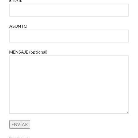
EMAIL
ASUNTO
MENSAJE (optional)