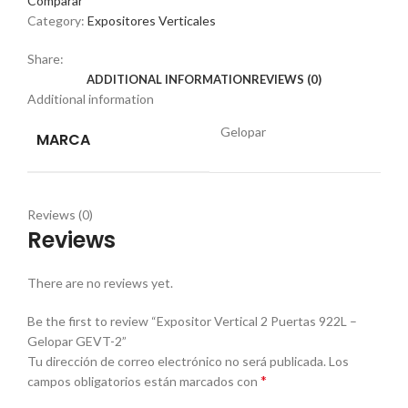
Comparar
Category:
Expositores Verticales
Share:
ADDITIONAL INFORMATION
REVIEWS (0)
Additional information
Gelopar
MARCA
Reviews (0)
Reviews
There are no reviews yet.
Be the first to review “Expositor Vertical 2 Puertas 922L –
Gelopar GEVT-2”
Tu dirección de correo electrónico no será publicada.
Los
*
campos obligatorios están marcados con