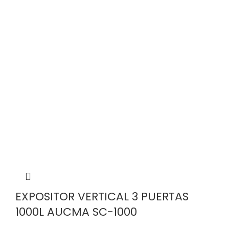
EXPOSITOR VERTICAL 3 PUERTAS
1000L AUCMA SC-1000