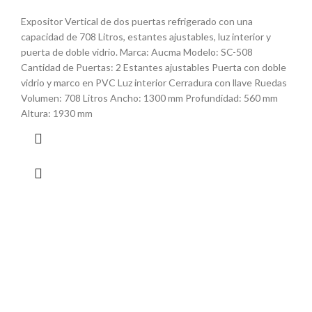
Expositor Vertical de dos puertas refrigerado con una
capacidad de 708 Litros, estantes ajustables, luz interior y
puerta de doble vidrio. Marca: Aucma Modelo: SC-508
Cantidad de Puertas: 2 Estantes ajustables Puerta con doble
vidrio y marco en PVC Luz interior Cerradura con llave Ruedas
Volumen: 708 Litros Ancho: 1300 mm Profundidad: 560 mm
Altura: 1930 mm