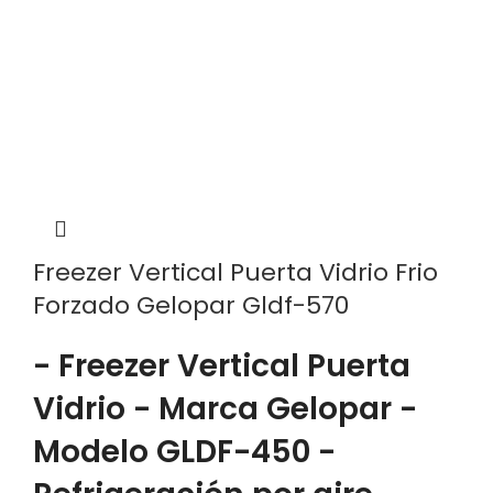
Freezer Vertical Puerta Vidrio Frio
Forzado Gelopar Gldf-570
- Freezer Vertical Puerta
Vidrio - Marca Gelopar -
Modelo GLDF-450 -