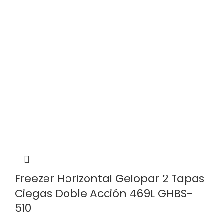
Freezer Horizontal Gelopar 2 Tapas
Ciegas Doble Acción 469L GHBS-
510