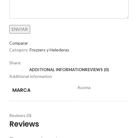
Comparar
Category:
Frezzers y Helederas
Share:
ADDITIONAL INFORMATION
REVIEWS (0)
Additional information
Aucma
MARCA
Reviews (0)
Reviews