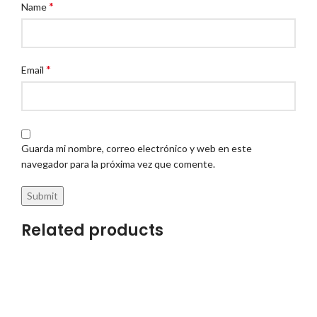
*
Name
*
Email
Guarda mi nombre, correo electrónico y web en este
navegador para la próxima vez que comente.
Related products