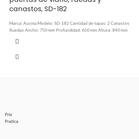
canastos, SD-182
Marca: Aucma Modelo: SD-182 Cantidad de tapas: 2 Canastos
Ruedas Ancho: 750 mm Profundidad: 650 mm Altura: 840 mm
Prix
Pratica