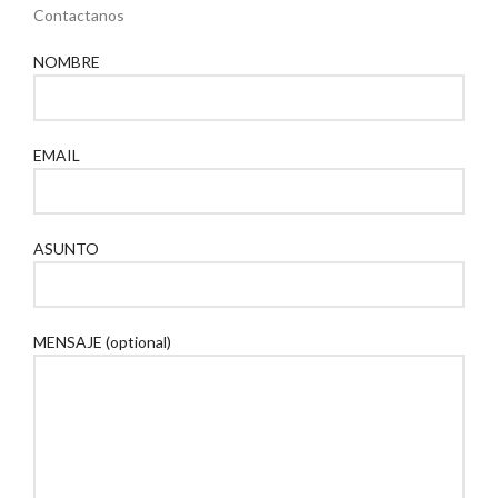
Contactanos
NOMBRE
EMAIL
ASUNTO
MENSAJE (optional)