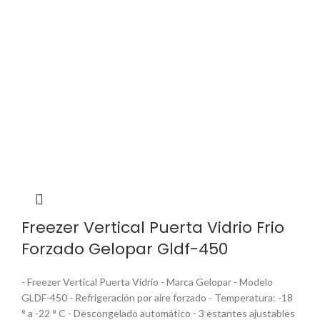
Freezer Vertical Puerta Vidrio Frio
Forzado Gelopar Gldf-450
- Freezer Vertical Puerta Vidrio - Marca Gelopar - Modelo
GLDF-450 - Refrigeración por aire forzado - Temperatura: -18
° a -22 ° C - Descongelado automático - 3 estantes ajustables