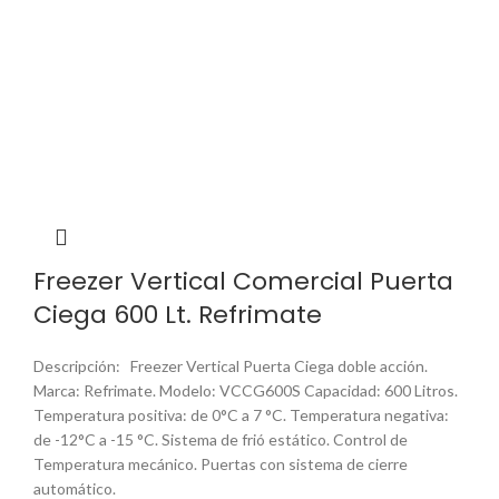
Freezer Vertical Comercial Puerta
Ciega 600 Lt. Refrimate
Descripción: Freezer Vertical Puerta Ciega doble acción.
Marca: Refrimate. Modelo: VCCG600S Capacidad: 600 Litros.
Temperatura positiva: de 0°C a 7 °C. Temperatura negativa:
de -12°C a -15 °C. Sistema de frió estático. Control de
Temperatura mecánico. Puertas con sistema de cierre
automático.