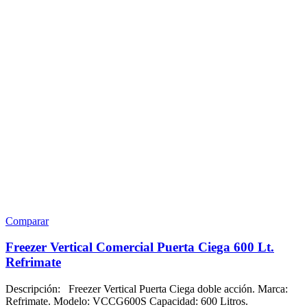
Comparar
Freezer Vertical Comercial Puerta Ciega 600 Lt.
Refrimate
Descripción: Freezer Vertical Puerta Ciega doble acción. Marca:
Refrimate. Modelo: VCCG600S Capacidad: 600 Litros.