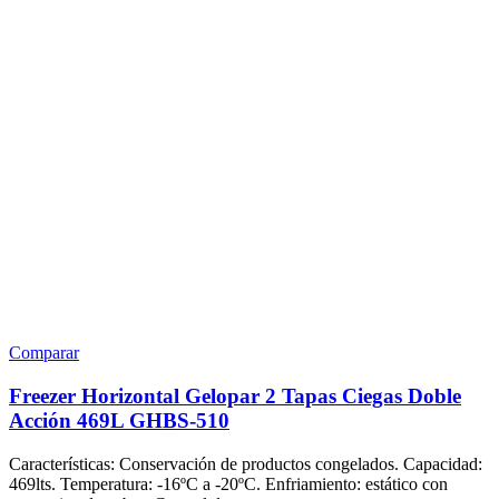
Comparar
Freezer Horizontal Gelopar 2 Tapas Ciegas Doble
Acción 469L GHBS-510
Características: Conservación de productos congelados. Capacidad:
469lts. Temperatura: -16ºC a -20ºC. Enfriamiento: estático con