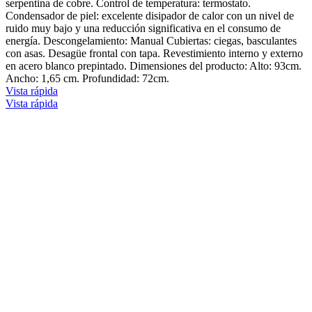
serpentina de cobre. Control de temperatura: termostato.
Condensador de piel: excelente disipador de calor con un nivel de
ruido muy bajo y una reducción significativa en el consumo de
energía. Descongelamiento: Manual Cubiertas: ciegas, basculantes
con asas. Desagüe frontal con tapa. Revestimiento interno y externo
en acero blanco prepintado. Dimensiones del producto: Alto: 93cm.
Ancho: 1,65 cm. Profundidad: 72cm.
Vista rápida
Vista rápida