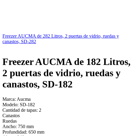
Freezer AUCMA de 282 Litros, 2 puertas de vidrio, ruedas y
canastos, SD-282
Freezer AUCMA de 182 Litros,
2 puertas de vidrio, ruedas y
canastos, SD-182
Marca: Aucma
Modelo: SD-182
Cantidad de tapas: 2
Canastos
Ruedas
Ancho: 750 mm
Profundidad: 650 mm