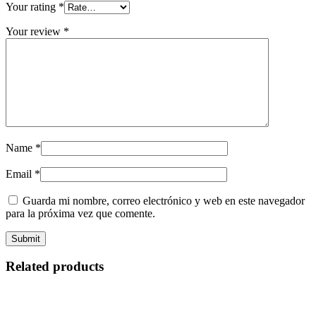
Your rating
*
Your review
*
Name
*
Email
*
Guarda mi nombre, correo electrónico y web en este navegador
para la próxima vez que comente.
Related products