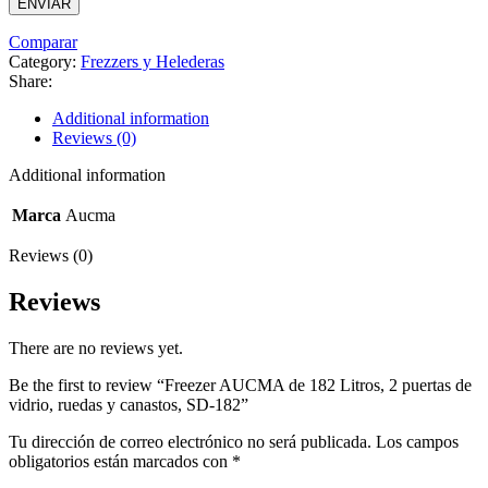
Comparar
Category:
Frezzers y Helederas
Share:
Additional information
Reviews (0)
Additional information
Marca
Aucma
Reviews (0)
Reviews
There are no reviews yet.
Be the first to review “Freezer AUCMA de 182 Litros, 2 puertas de
vidrio, ruedas y canastos, SD-182”
Tu dirección de correo electrónico no será publicada.
Los campos
obligatorios están marcados con
*