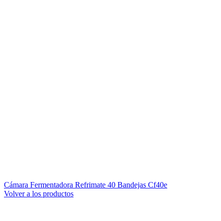
Cámara Fermentadora Refrimate 40 Bandejas Cf40e
Volver a los productos