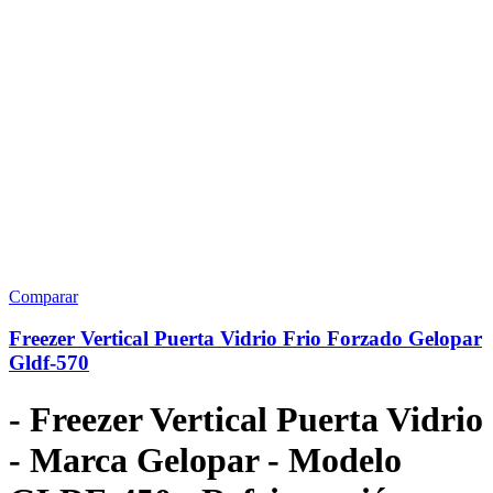
Comparar
Freezer Vertical Puerta Vidrio Frio Forzado Gelopar
Gldf-570
- Freezer Vertical Puerta Vidrio
- Marca Gelopar - Modelo