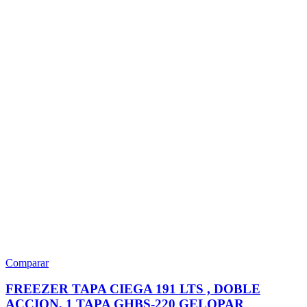
Comparar
FREEZER TAPA CIEGA 191 LTS , DOBLE
ACCION, 1 TAPA GHBS-220 GELOPAR