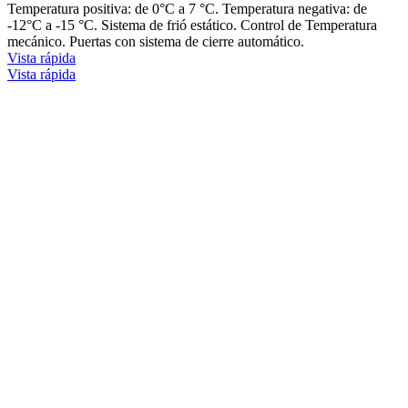
Temperatura positiva: de 0°C a 7 °C. Temperatura negativa: de
-12°C a -15 °C. Sistema de frió estático. Control de Temperatura
mecánico. Puertas con sistema de cierre automático.
Vista rápida
Vista rápida