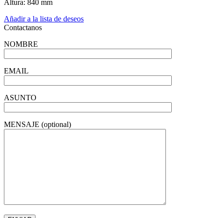
Altura: 840 mm
Añadir a la lista de deseos
Contactanos
NOMBRE
EMAIL
ASUNTO
MENSAJE (optional)